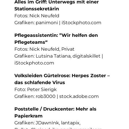
Alles im Griff: Unterwegs mit einer
Stationssekretärin
Fotos: Nick Neufeld
Grafiken: panimoni | iStockphoto.com
Pflegeassistentin: ”Wir helfen den
Pflegeteams“
Fotos: Nick Neufeld, Privat
Grafiken: Lutsina Tatiana, digitalskillet |
iStockphoto.com
Volksleiden Gürtelrose: Herpes Zoster –
das schlafende Virus
Foto: Peter Sierigk
Grafiken: rob3000 | stock.adobe.com
Poststelle / Druckcenter: Mehr als
Papierkram
Grafiken: JDawnInk, lantapix,