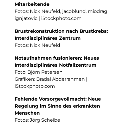
Mitarbeitende
Fotos: Nick Neufeld, jacoblund, miodrag
ignjatovic | iStockphoto.com
Brustrekonstruktion nach Brustkrebs:
Interdisziplinäres Zentrum
Fotos: Nick Neufeld
Notaufnahmen fusionieren: Neues
Interdisziplinäres Notfallzentrum
Foto: Björn Petersen
Grafiken: Bradai Abderrahmen |
iStockphoto.com
Fehlende Vorsorgevollmacht: Neue
Regelung im Sinne des erkrankten
Menschen
Fotos: Jörg Scheibe