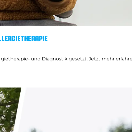
lergietherapie
gietherapie- und Diagnostik gesetzt. Jetzt mehr erfahr