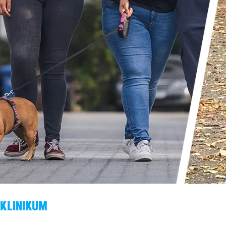
Klinikum