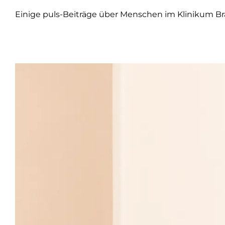
Einige puls-Beiträge über Menschen im Klinikum B