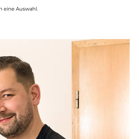
n eine Auswahl.