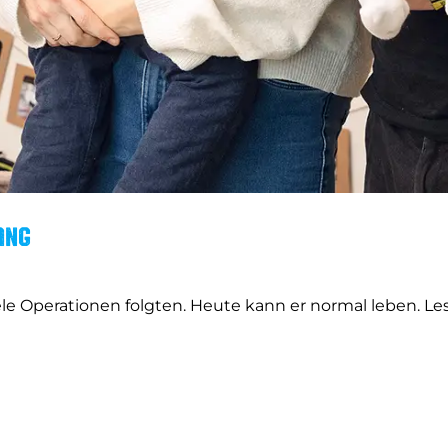
ang
le Operationen folgten. Heute kann er normal leben. Le