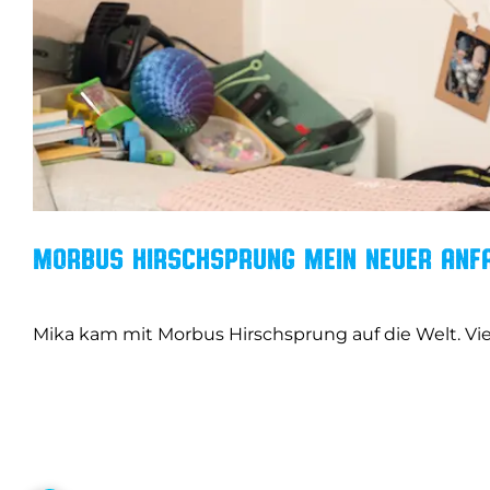
Morbus Hirschsprung
Mein neuer Anf
Mika kam mit Morbus Hirschsprung auf die Welt. Vie