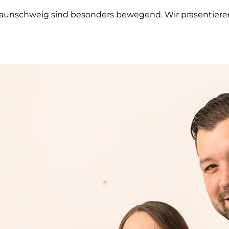
raunschweig sind besonders bewegend. Wir präsentiere