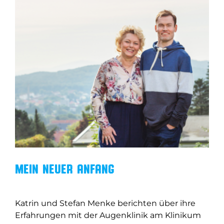
Zum
Inhalt
springen
Mein neuer Anfang
Katrin und Stefan Menke berichten über ihre
Erfahrungen mit der Augenklinik am Klinikum