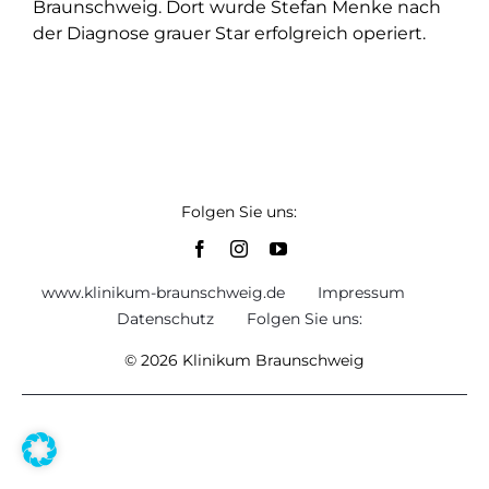
Braunschweig. Dort wurde Stefan Menke nach
der Diagnose grauer Star erfolgreich operiert.
Folgen Sie uns:
www.klinikum-braunschweig.de
Impressum
Datenschutz
Folgen Sie uns:
© 2026 Klinikum Braunschweig