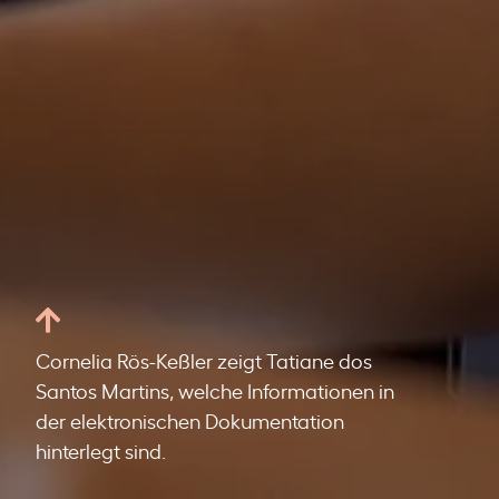
Cornelia Rös-Keßler zeigt Tatiane dos
Santos Martins, welche Informationen in
der elektronischen Dokumentation
hinterlegt sind.