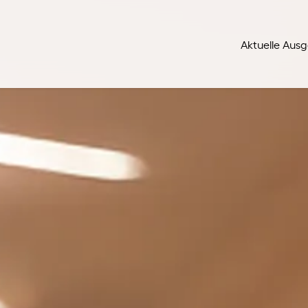
Aktuelle Aus