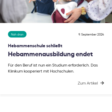
Nah dran
9. September 2024
Hebammenschule schließt
Hebammenausbildung endet
Für den Beruf ist nun ein Studium erforderlich. Das
Klinikum kooperiert mit Hochschulen.
Zum Artikel