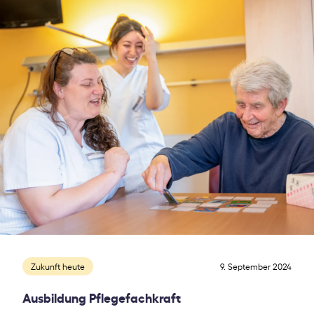
Zukunft heute
9. September 2024
Ausbildung Pflegefachkraft