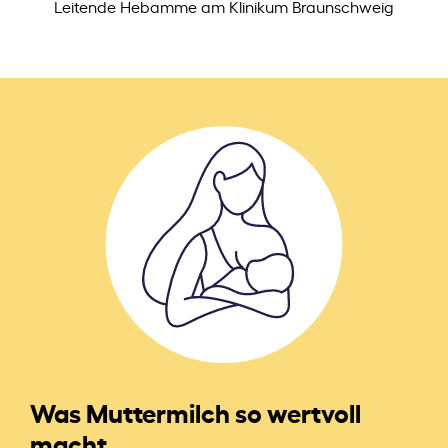
Leitende Hebamme am Klinikum Braunschweig
Was Muttermilch so wertvoll
macht