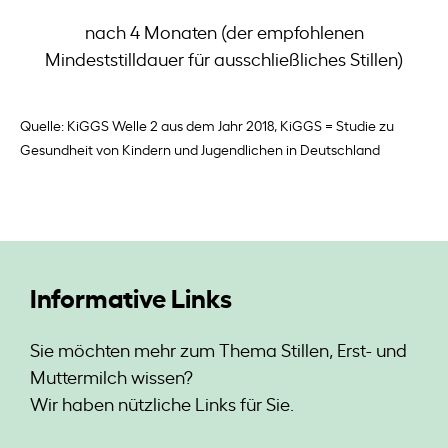
nach 4 Monaten (der empfohlenen
Mindeststilldauer für ausschließliches Stillen)
Quelle: KiGGS Welle 2 aus dem Jahr 2018, KiGGS = Studie zu
Gesundheit von Kindern und Jugendlichen in Deutschland
Informative Links
Sie möchten mehr zum Thema Stillen, Erst- und
Muttermilch wissen?
Wir haben nützliche Links für Sie.