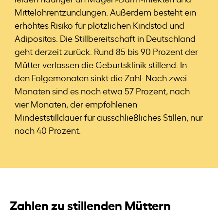
Mittelohrentzündungen. Außerdem besteht ein
erhöhtes Risiko für plötzlichen Kindstod und
Adipositas. Die Stillbereitschaft in Deutschland
geht derzeit zurück. Rund 85 bis 90 Prozent der
Mütter verlassen die Geburtsklinik stillend. In
den Folgemonaten sinkt die Zahl: Nach zwei
Monaten sind es noch etwa 57 Prozent, nach
vier Monaten, der empfohlenen
Mindeststilldauer für ausschließliches Stillen, nur
noch 40 Prozent.
Zahlen zu stillenden Müttern