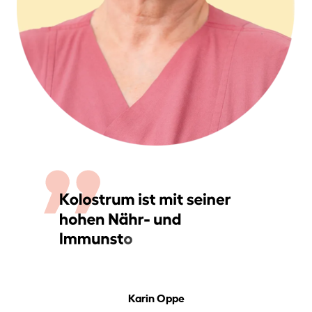
Karin Oppe