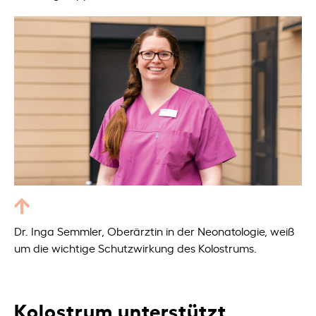
Dr. Inga Semmler, Oberärztin in der Neonatologie, weiß
um die wichtige Schutzwirkung des Kolostrums.
Kolostrum unterstützt