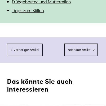
Frühgeborene und Muttermilch
Tipps zum Stillen
Das könnte Sie auch
interessieren