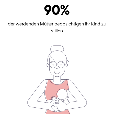
90
%
der werdenden Mütter beabsichtigen ihr Kind zu
stillen