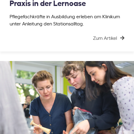
Praxis in der Lernoase
Pflegefachkräfte in Ausbildung erleben am Klinikum
unter Anleitung den Stationsalltag.
Zum Artikel