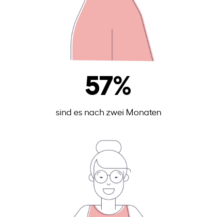
57
%
sind es nach zwei Monaten