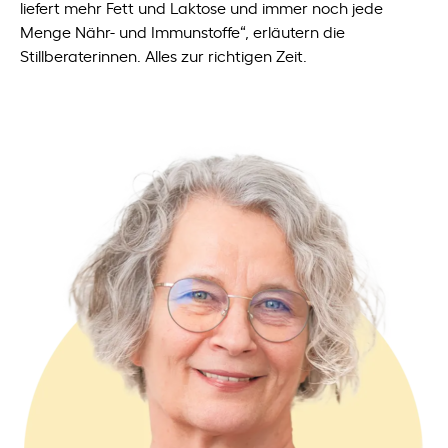
liefert mehr Fett und Laktose und immer noch jede
Menge Nähr- und Immunstoffe“, erläutern die
Stillberaterinnen. Alles zur richtigen Zeit.