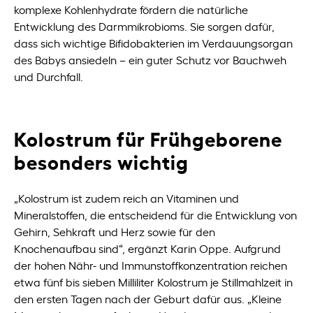
komplexe Kohlenhydrate fördern die natürliche
Entwicklung des Darmmikrobioms. Sie sorgen dafür,
dass sich wichtige Bifidobakterien im Verdauungsorgan
des Babys ansiedeln – ein guter Schutz vor Bauchweh
und Durchfall.
Kolostrum für Frühgeborene
besonders wichtig
„Kolostrum ist zudem reich an Vitaminen und
Mineralstoffen, die entscheidend für die Entwicklung von
Gehirn, Sehkraft und Herz sowie für den
Knochenaufbau sind“, ergänzt Karin Oppe. Aufgrund
der hohen Nähr- und Immunstoffkonzentration reichen
etwa fünf bis sieben Milliliter Kolostrum je Stillmahlzeit in
den ersten Tagen nach der Geburt dafür aus. „Kleine