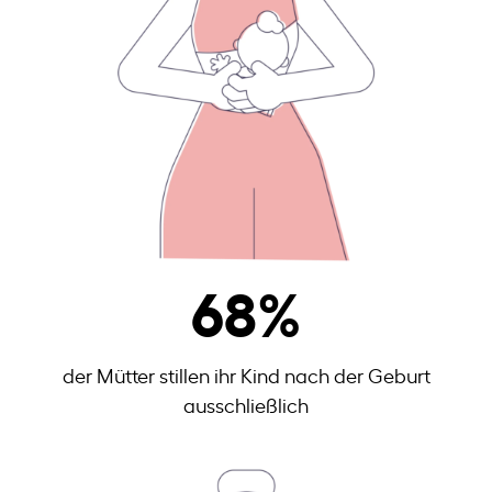
68
%
der Mütter stillen ihr Kind nach der Geburt
ausschließlich