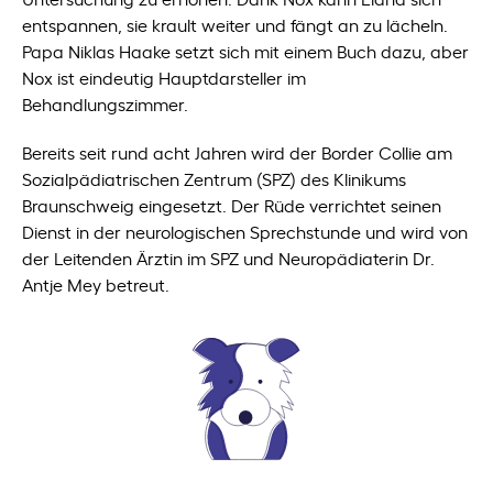
entspannen, sie krault weiter und fängt an zu lächeln.
Papa Niklas Haake setzt sich mit einem Buch dazu, aber
Nox ist eindeutig Hauptdarsteller im
Behandlungszimmer.
Bereits seit rund acht Jahren wird der Border Collie am
Sozialpädiatrischen Zentrum (SPZ) des Klinikums
Braunschweig eingesetzt. Der Rüde verrichtet seinen
Dienst in der neurologischen Sprechstunde und wird von
der Leitenden Ärztin im SPZ und Neuropädiaterin Dr.
Antje Mey betreut.