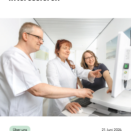
Über uns
21. Juni 2024