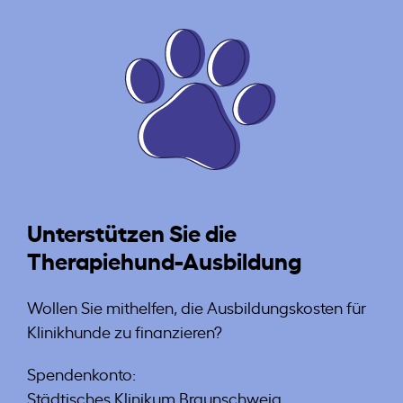
Unterstützen Sie die
Therapiehund-Ausbildung
Wollen Sie mithelfen, die Ausbildungskosten für
Klinikhunde zu finanzieren?
Spendenkonto:
Städtisches Klinikum Braunschweig