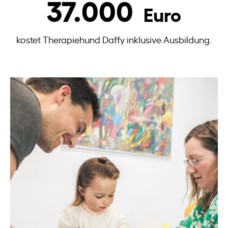
37.000
Euro
kostet Therapiehund Daffy inklusive Ausbildung.