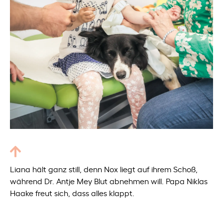
Liana hält ganz still, denn Nox liegt auf ihrem Schoß,
während Dr. Antje Mey Blut abnehmen will. Papa Niklas
Haake freut sich, dass alles klappt.