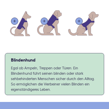
Blindenhund
Egal ob Ampeln, Treppen oder Türen: Ein
Blindenhund führt seinen blinden oder stark
sehbehinderten Menschen sicher durch den Alltag.
So ermöglichen die Vierbeiner vielen Blinden ein
eigenständigeres Leben.