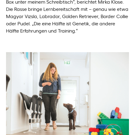
Box unter meinem Schreibtisch“, berichtet Mirka Klose.
Die Rasse bringe Lernbereitschaft mit – genau wie etwa
Magyar Vizsla, Labrador, Golden Retriever, Border Collie
oder Pudel. „Die eine Hälfte ist Genetik, die andere
Hälfte Erfahrungen und Training.“