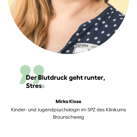
Mirka Klose
Kinder- und Jugendpsychologin im SPZ des Klinikums
Braunschweig