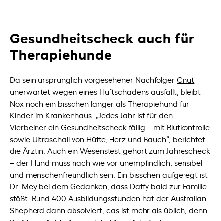
Gesundheitscheck auch für
Therapiehunde
Da sein ursprünglich vorgesehener Nachfolger
Cnut
unerwartet wegen eines Hüftschadens ausfällt, bleibt
Nox noch ein bisschen länger als Therapiehund für
Kinder im Krankenhaus. „Jedes Jahr ist für den
Vierbeiner ein Gesundheitscheck fällig – mit Blutkontrolle
sowie Ultraschall von Hüfte, Herz und Bauch“, berichtet
die Ärztin. Auch ein Wesenstest gehört zum Jahrescheck
– der Hund muss nach wie vor unempfindlich, sensibel
und menschenfreundlich sein. Ein bisschen aufgeregt ist
Dr. Mey bei dem Gedanken, dass Daffy bald zur Familie
stößt. Rund 400 Ausbildungsstunden hat der Australian
Shepherd dann absolviert, das ist mehr als üblich, denn