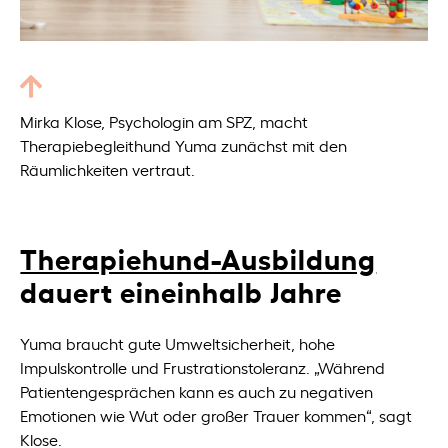
Mirka Klose, Psychologin am SPZ, macht
Therapiebegleithund Yuma zunächst mit den
Räumlichkeiten vertraut.
Therapiehund-Ausbildung
dauert eineinhalb Jahre
Yuma braucht gute Umweltsicherheit, hohe
Impulskontrolle und Frustrationstoleranz. „Während
Patientengesprächen kann es auch zu negativen
Emotionen wie Wut oder großer Trauer kommen“, sagt
Klose.