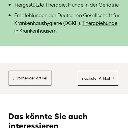
Tiergestützte Therapie:
Hunde in der Geriatrie
Empfehlungen der Deutschen Gesellschaft für
Krankenhaushygiene (DGKH):
Therapiehunde
in Krankenhäusern
Das könnte Sie auch
interessieren