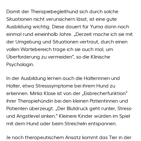
Damit der Therapiebegleithund sich durch solche
Situationen nicht verunsichern lässt, ist eine gute
Ausbildung wichtig. Diese dauert für Yuma dann noch
einmal rund eineinhalb Jahre. „Derzeit mache ich sie mit
der Umgebung und Situationen vertraut, durch einen
vollen Wartebereich trage ich sie auch mal, um
Überforderung zu vermeiden“, so die Klinische
Psychologin.
In der Ausbildung lernen auch die Halterinnen und
Halter, etwa Stresssymptome bei ihrem Hund zu
erkennen. Mirka Klose ist von der „Eisbrecherfunktion“
ihrer Therapiehündin bei den kleinen Patientinnen und
Patienten überzeugt. „Der Blutdruck geht runter, Stress-
und Angstlevel sinken.“ Kleinere Kinder würden im Spiel
mit dem Hund oder beim Streicheln entspannen.
Je nach therapeutischem Ansatz kommt das Tier in der