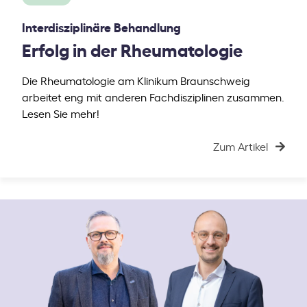
Interdisziplinäre Behandlung
Erfolg in der Rheumatologie
Die Rheumatologie am Klinikum Braunschweig
arbeitet eng mit anderen Fachdisziplinen zusammen.
Lesen Sie mehr!
Zum Artikel