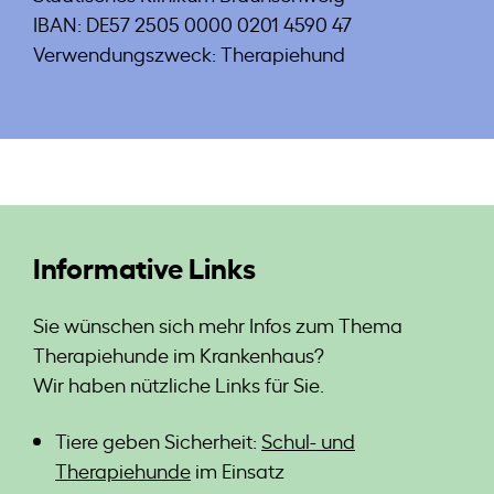
IBAN: DE57 2505 0000 0201 4590 47
Verwendungszweck: Therapiehund
Informative Links
Sie wünschen sich mehr Infos zum Thema
Therapiehunde im Krankenhaus?
Wir haben nützliche Links für Sie.
Tiere geben Sicherheit:
Schul- und
Therapiehunde
im Einsatz