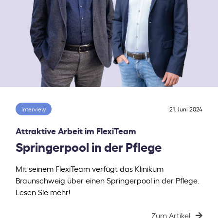
Interview
21. Juni 2024
Attraktive Arbeit im FlexiTeam
Springerpool in der Pflege
Mit seinem FlexiTeam verfügt das Klinikum
Braunschweig über einen Springerpool in der Pflege.
Lesen Sie mehr!
Zum Artikel