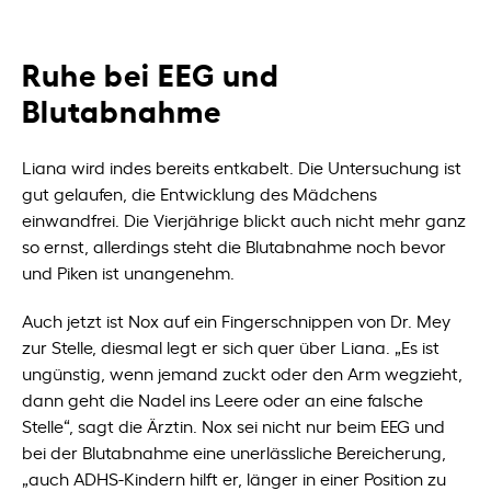
Ruhe bei EEG und
Blutabnahme
Liana wird indes bereits entkabelt. Die Untersuchung ist
gut gelaufen, die Entwicklung des Mädchens
einwandfrei. Die Vierjährige blickt auch nicht mehr ganz
so ernst, allerdings steht die Blutabnahme noch bevor
und Piken ist unangenehm.
Auch jetzt ist Nox auf ein Fingerschnippen von Dr. Mey
zur Stelle, diesmal legt er sich quer über Liana. „Es ist
ungünstig, wenn jemand zuckt oder den Arm wegzieht,
dann geht die Nadel ins Leere oder an eine falsche
Stelle“, sagt die Ärztin. Nox sei nicht nur beim EEG und
bei der Blutabnahme eine unerlässliche Bereicherung,
„auch ADHS-Kindern hilft er, länger in einer Position zu