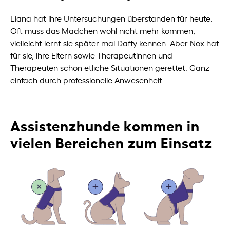
Liana hat ihre Untersuchungen überstanden für heute.
Oft muss das Mädchen wohl nicht mehr kommen,
vielleicht lernt sie später mal Daffy kennen. Aber Nox hat
für sie, ihre Eltern sowie Therapeutinnen und
Therapeuten schon etliche Situationen gerettet. Ganz
einfach durch professionelle Anwesenheit.
Assistenzhunde kommen in
vielen Bereichen zum Einsatz