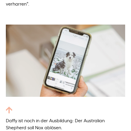
verharren“.
Daffy ist noch in der Ausbildung: Der Australian
Shepherd soll Nox ablösen.