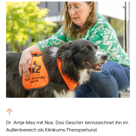
Dr. Antje Mey mit Nox: Das Geschirr kennzeichnet ihn im
Außenbereich als Klinikums-Therapiehund.