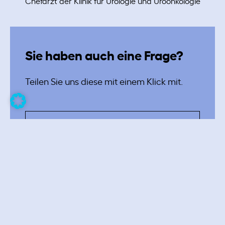
Chefarzt der Klinik für Urologie und Uroonkologie
Sie haben auch eine Frage?
Teilen Sie uns diese mit einem Klick mit.