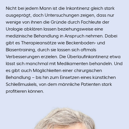
Nicht bei jedem Mann ist die Inkontinenz gleich stark
ausgeprägt, doch Untersuchungen zeigen, dass nur
wenige von ihnen die Gründe durch Fachleute der
Urologie abklären lassen beziehungsweise eine
medizinische Behandlung in Anspruch nehmen. Dabei
gibt es Therapieansätze wie Beckenboden- und
Blasentraining, durch sie lassen sich oftmals
Verbesserungen erzielen. Die Überlaufinkontinenz etwa
lässt sich manchmal mit Medikamenten behandeln. Und
es gibt auch Möglichkeiten einer chirurgischen
Behandlung – bis hin zum Einsetzen eines künstlichen
Schließmuskels, von dem männliche Patienten stark
profitieren können.