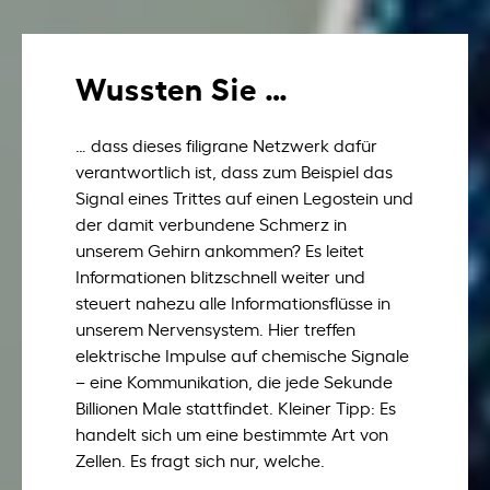
Wussten Sie …
… dass dieses filigrane Netzwerk dafür
verantwortlich ist, dass zum Beispiel das
Signal eines Trittes auf einen Legostein und
der damit verbundene Schmerz in
unserem Gehirn ankommen? Es leitet
Informationen blitzschnell weiter und
steuert nahezu alle Informationsflüsse in
unserem Nervensystem. Hier treffen
elektrische Impulse auf chemische Signale
– eine Kommunikation, die jede Sekunde
Billionen Male stattfindet. Kleiner Tipp: Es
handelt sich um eine bestimmte Art von
Zellen. Es fragt sich nur, welche.