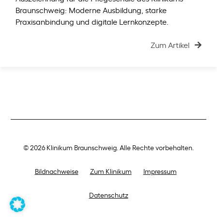
Braunschweig: Moderne Ausbildung, starke
Praxisanbindung und digitale Lernkonzepte.
Zum Artikel
© 2026 Klinikum Braunschweig. Alle Rechte vorbehalten.
Bildnachweise
Zum Klinikum
Impressum
Datenschutz