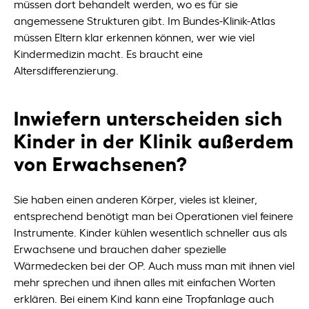
müssen dort behandelt werden, wo es für sie
angemessene Strukturen gibt. Im Bundes-Klinik-Atlas
müssen Eltern klar erkennen können, wer wie viel
Kindermedizin macht. Es braucht eine
Altersdifferenzierung.
Inwiefern unterscheiden sich
Kinder in der Klinik außerdem
von Erwachsenen?
Sie haben einen anderen Körper, vieles ist kleiner,
entsprechend benötigt man bei Operationen viel feinere
Instrumente. Kinder kühlen wesentlich schneller aus als
Erwachsene und brauchen daher spezielle
Wärmedecken bei der OP. Auch muss man mit ihnen viel
mehr sprechen und ihnen alles mit einfachen Worten
erklären. Bei einem Kind kann eine Tropfanlage auch