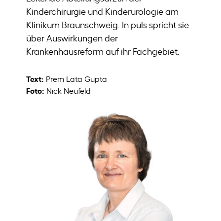
Kinderchirurgie und Kinderurologie am
Klinikum Braunschweig. In puls spricht sie
über Auswirkungen der
Krankenhausreform auf ihr Fachgebiet.
Text:
Prem Lata Gupta
Foto:
Nick Neufeld