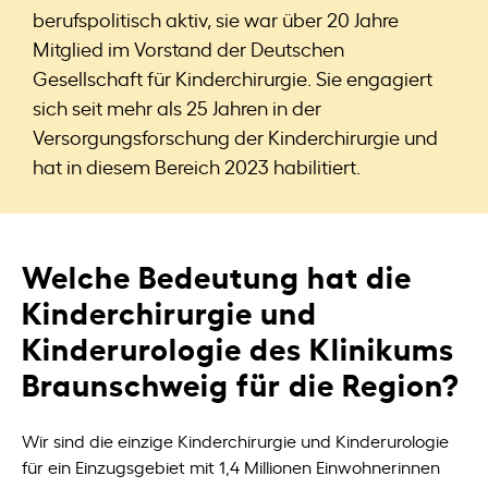
berufspolitisch aktiv, sie war über 20 Jahre
Mitglied im Vorstand der Deutschen
Gesellschaft für Kinderchirurgie. Sie engagiert
sich seit mehr als 25 Jahren in der
Versorgungsforschung der Kinderchirurgie und
hat in diesem Bereich 2023 habilitiert.
Welche Bedeutung hat die
Kinderchirurgie und
Kinderurologie des Klinikums
Braunschweig für die Region?
Wir sind die einzige Kinderchirurgie und Kinderurologie
für ein Einzugsgebiet mit 1,4 Millionen Einwohnerinnen