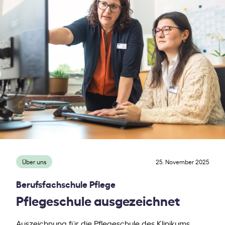
Über uns
25. November 2025
Berufsfachschule Pflege
Pflegeschule ausgezeichnet
Auszeichnung für die Pflegeschule des Klinikums