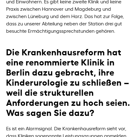
und Einwohnern. Es gibt keine zweite Klinik und keine
Praxis zwischen Hannover und Magdeburg und
zwischen Lüneburg und dem Harz. Das hat zur Folge,
dass zu unserer Abteilung neben der Station drei gut
besuchte Ermächtigungssprechstunden gehören.
Die Krankenhausreform hat
eine renommierte Klinik in
Berlin dazu gebracht, ihre
Kinderurologie zu schließen –
weil die strukturellen
Anforderungen zu hoch seien.
Was sagen Sie dazu?
Es ist ein Alarmsignal. Die Krankenhausreform sieht vor,
dass Kliniken sogenannte Leistungsgruppen anmelden