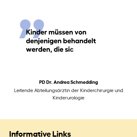
PD Dr. Andrea Schmedding
Leitende Abteilungsärztin der Kinderchirurgie und
Kinderurologie
Informative Links