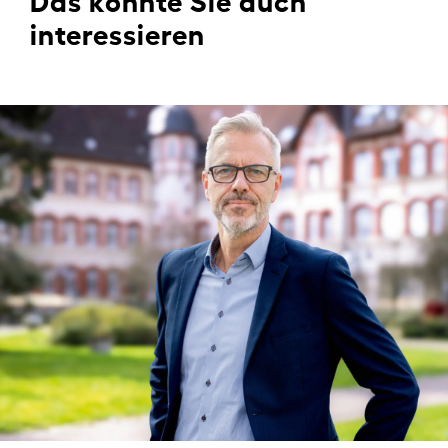
interessieren