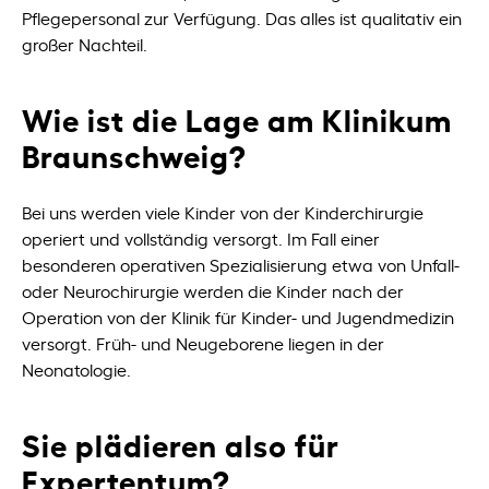
Pflegepersonal zur Verfügung. Das alles ist qualitativ ein
großer Nachteil.
Wie ist die Lage am Klinikum
Braunschweig?
Bei uns werden viele Kinder von der Kinderchirurgie
operiert und vollständig versorgt. Im Fall einer
besonderen operativen Spezialisierung etwa von Unfall-
oder Neurochirurgie werden die Kinder nach der
Operation von der Klinik für Kinder- und Jugendmedizin
versorgt. Früh- und Neugeborene liegen in der
Neonatologie.
Sie plädieren also für
Expertentum?