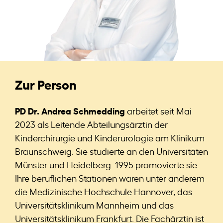
Zur Person
PD Dr. Andrea Schmedding
arbeitet seit Mai
2023 als Leitende Abteilungsärztin der
Kinderchirurgie und Kinderurologie am Klinikum
Braunschweig. Sie studierte an den Universitäten
Münster und Heidelberg. 1995 promovierte sie.
Ihre beruflichen Stationen waren unter anderem
die Medizinische Hochschule Hannover, das
Universitätsklinikum Mannheim und das
Universitätsklinikum Frankfurt. Die Fachärztin ist