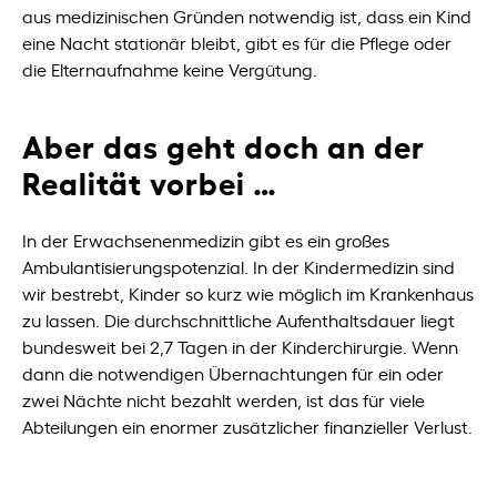
aus medizinischen Gründen notwendig ist, dass ein Kind
eine Nacht stationär bleibt, gibt es für die Pflege oder
die Elternaufnahme keine Vergütung.
Aber das geht doch an der
Realität vorbei …
In der Erwachsenenmedizin gibt es ein großes
Ambulantisierungspotenzial. In der Kindermedizin sind
wir bestrebt, Kinder so kurz wie möglich im Krankenhaus
zu lassen. Die durchschnittliche Aufenthaltsdauer liegt
bundesweit bei 2,7 Tagen in der Kinderchirurgie. Wenn
dann die notwendigen Übernachtungen für ein oder
zwei Nächte nicht bezahlt werden, ist das für viele
Abteilungen ein enormer zusätzlicher finanzieller Verlust.