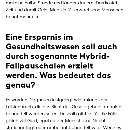
mal eine halbe Stunde und länger dauern. Das kostet
Zeit und damit Geld. Medizin für erwachsene Menschen
bringt mehr ein.
Eine Ersparnis im
Gesundheitswesen soll auch
durch sogenannte Hybrid-
Fallpauschalen erzielt
werden. Was bedeutet das
genau?
Es wurden Diagnosen festgelegt wie anfangs der
Leistenbruch, die aus Sicht des Gesetzgebers ambulant
behandelt werden sollen. Deshalb gibt es für die Fälle
gleich viel Geld, egal ob der Mensch eine Nacht
stationär liegt oder ambulant behandelt wird. Wenn es