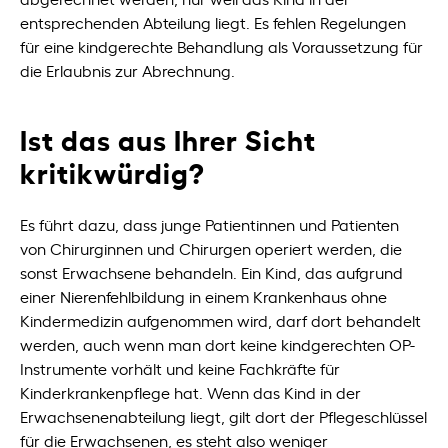
entsprechenden Abteilung liegt. Es fehlen Regelungen
für eine kindgerechte Behandlung als Voraussetzung für
die Erlaubnis zur Abrechnung.
Ist das aus Ihrer Sicht
kritikwürdig?
Es führt dazu, dass junge Patientinnen und Patienten
von Chirurginnen und Chirurgen operiert werden, die
sonst Erwachsene behandeln. Ein Kind, das aufgrund
einer Nierenfehlbildung in einem Krankenhaus ohne
Kindermedizin aufgenommen wird, darf dort behandelt
werden, auch wenn man dort keine kindgerechten OP-
Instrumente vorhält und keine Fachkräfte für
Kinderkrankenpflege hat. Wenn das Kind in der
Erwachsenenabteilung liegt, gilt dort der Pflegeschlüssel
für die Erwachsenen, es steht also weniger