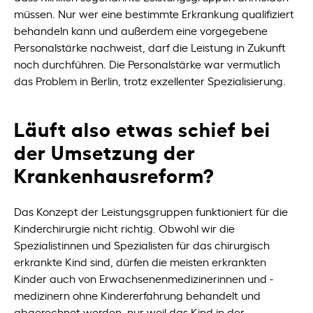
müssen. Nur wer eine bestimmte Erkrankung qualifiziert
behandeln kann und außerdem eine vorgegebene
Personalstärke nachweist, darf die Leistung in Zukunft
noch durchführen. Die Personalstärke war vermutlich
das Problem in Berlin, trotz exzellenter Spezialisierung.
Läuft also etwas schief bei
der Umsetzung der
Krankenhausreform?
Das Konzept der Leistungsgruppen funktioniert für die
Kinderchirurgie nicht richtig. Obwohl wir die
Spezialistinnen und Spezialisten für das chirurgisch
erkrankte Kind sind, dürfen die meisten erkrankten
Kinder auch von Erwachsenenmedizinerinnen und -
medizinern ohne Kindererfahrung behandelt und
abgerechnet werden, nur weil das Kind in der