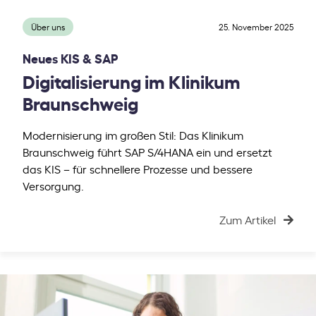
Über uns
25. November 2025
Neues KIS & SAP
Digitalisierung im Klinikum
Braunschweig
Modernisierung im großen Stil: Das Klinikum
Braunschweig führt SAP S/4HANA ein und ersetzt
das KIS – für schnellere Prozesse und bessere
Versorgung.
Zum Artikel