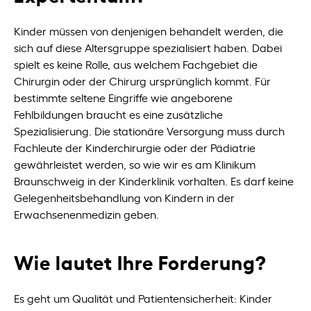
Kinder müssen von denjenigen behandelt werden, die
sich auf diese Altersgruppe spezialisiert haben. Dabei
spielt es keine Rolle, aus welchem Fachgebiet die
Chirurgin oder der Chirurg ursprünglich kommt. Für
bestimmte seltene Eingriffe wie angeborene
Fehlbildungen braucht es eine zusätzliche
Spezialisierung. Die stationäre Versorgung muss durch
Fachleute der Kinderchirurgie oder der Pädiatrie
gewährleistet werden, so wie wir es am Klinikum
Braunschweig in der Kinderklinik vorhalten. Es darf keine
Gelegenheitsbehandlung von Kindern in der
Erwachsenenmedizin geben.
Wie lautet Ihre Forderung?
Es geht um Qualität und Patientensicherheit: Kinder