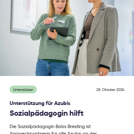
Unterstützer
28. Oktober 2024
Unterstützung für Azubis
Sozialpädagogin hilft
Die Sozialpädagogin Babs Breiding ist
Ansprechpartnerin für alle Azubis an der