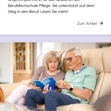
Berufsfachschule Pflege. Sie unterstützt auf dem
Weg in den Beruf. Lesen Sie mehr!
Zum Artikel