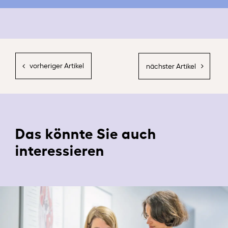
Das könnte Sie auch
interessieren