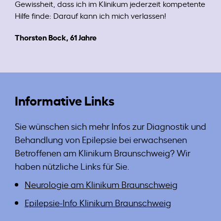
Gewissheit, dass ich im Klinikum jederzeit kompetente
Hilfe finde: Darauf kann ich mich verlassen!
Thorsten Bock, 61 Jahre
Informative Links
Sie wünschen sich mehr Infos zur Diagnostik und
Behandlung von Epilepsie bei erwachsenen
Betroffenen am Klinikum Braunschweig? Wir
haben nützliche Links für Sie.
Neurologie am Klinikum Braunschweig
Epilepsie-Info Klinikum Braunschweig