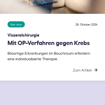
Nah dran
28. Oktober 2024
Viszeralchirurgie
Mit OP-Verfahren gegen Krebs
Bösartige Erkrankungen im Bauchraum erfordern
eine individualisierte Therapie.
Zum Artikel