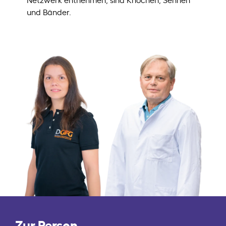
und Bänder.
Zur Person