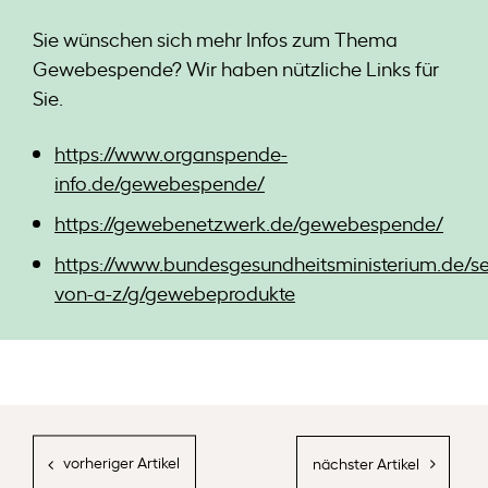
Sie wünschen sich mehr Infos zum Thema
Gewebespende? Wir haben nützliche Links für
Sie.
https://www.organspende-
info.de/gewebespende/
https://gewebenetzwerk.de/gewebespende/
https://www.bundesgesundheitsministerium.de/ser
von-a-z/g/gewebeprodukte