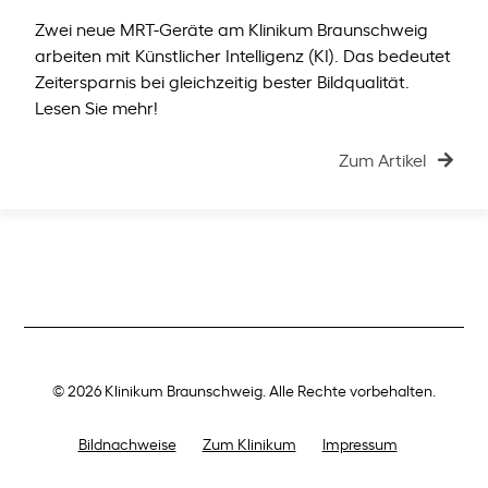
Zwei neue MRT-Geräte am Klinikum Braunschweig
arbeiten mit Künstlicher Intelligenz (KI). Das bedeutet
Zeitersparnis bei gleichzeitig bester Bildqualität.
Lesen Sie mehr!
Zum Artikel
© 2026 Klinikum Braunschweig. Alle Rechte vorbehalten.
Bildnachweise
Zum Klinikum
Impressum