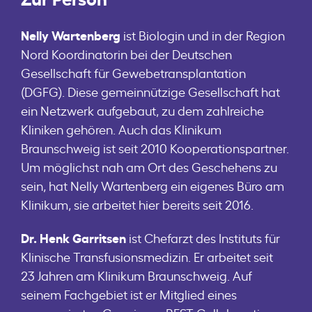
Nelly Wartenberg
ist Biologin und in der Region
Nord Koordinatorin bei der Deutschen
Gesellschaft für Gewebetransplantation
(DGFG). Diese gemeinnützige Gesellschaft hat
ein Netzwerk aufgebaut, zu dem zahlreiche
Kliniken gehören. Auch das Klinikum
Braunschweig ist seit 2010 Kooperationspartner.
Um möglichst nah am Ort des Geschehens zu
sein, hat Nelly Wartenberg ein eigenes Büro am
Klinikum, sie arbeitet hier bereits seit 2016.
Dr. Henk Garritsen
ist Chefarzt des Instituts für
Klinische Transfusionsmedizin. Er arbeitet seit
23 Jahren am Klinikum Braunschweig. Auf
seinem Fachgebiet ist er Mitglied eines