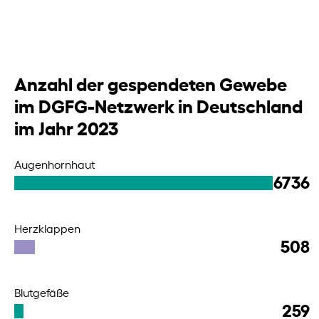
Anzahl der gespendeten Gewebe
im DGFG-Netzwerk in Deutschland
im Jahr 2023
Augenhornhaut
6736
Herzklappen
508
Blutgefäße
259