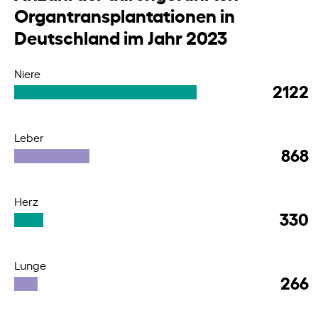
Organtransplantationen in
Deutschland im Jahr 2023
Niere
2122
Leber
868
Herz
330
Lunge
266