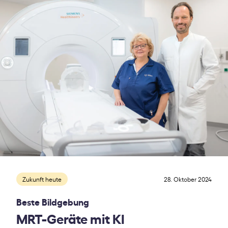
Zukunft heute
28. Oktober 2024
Beste Bildgebung
MRT-Geräte mit KI