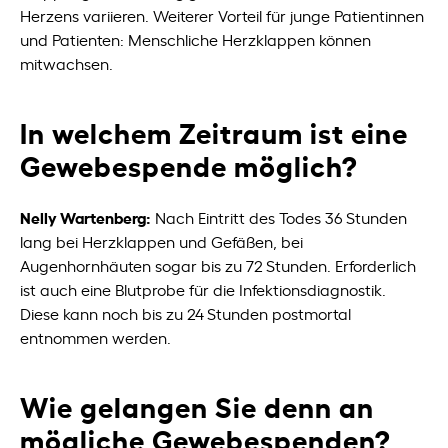
Herzens variieren. Weiterer Vorteil für junge Patientinnen
und Patienten: Menschliche Herzklappen können
mitwachsen.
In welchem Zeitraum ist eine
Gewebespende möglich?
Nelly Wartenberg:
Nach Eintritt des Todes 36 Stunden
lang bei Herzklappen und Gefäßen, bei
Augenhornhäuten sogar bis zu 72 Stunden. Erforderlich
ist auch eine Blutprobe für die Infektionsdiagnostik.
Diese kann noch bis zu 24 Stunden postmortal
entnommen werden.
Wie gelangen Sie denn an
mögliche Gewebespenden?