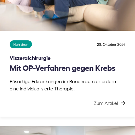
Nah dran
28. Oktober 2024
Viszeralchirurgie
Mit OP-Verfahren gegen Krebs
Bösartige Erkrankungen im Bauchraum erfordern
eine individualisierte Therapie.
Zum Artikel