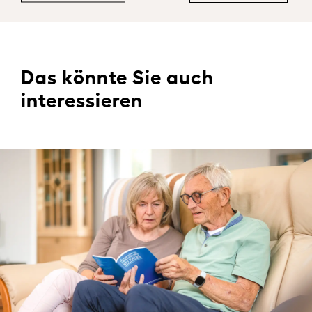
Das könnte Sie auch
interessieren