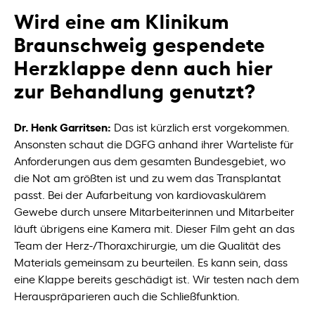
Wird eine am Klinikum
Braunschweig gespendete
Herzklappe denn auch hier
zur Behandlung genutzt?
Dr. Henk Garritsen:
Das ist kürzlich erst vorgekommen.
Ansonsten schaut die DGFG anhand ihrer Warteliste für
Anforderungen aus dem gesamten Bundesgebiet, wo
die Not am größten ist und zu wem das Transplantat
passt. Bei der Aufarbeitung von kardiovaskulärem
Gewebe durch unsere Mitarbeiterinnen und Mitarbeiter
läuft übrigens eine Kamera mit. Dieser Film geht an das
Team der Herz-/Thoraxchirurgie, um die Qualität des
Materials gemeinsam zu beurteilen. Es kann sein, dass
eine Klappe bereits geschädigt ist. Wir testen nach dem
Herauspräparieren auch die Schließfunktion.