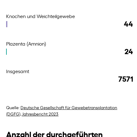
Knochen und Weichteilgewebe
44
Plazenta (Amnion)
24
Insgesamt
7571
Quelle:
Deutsche Gesellschaft für Gewebetransplantation
(DGFG), Jahresbericht 2023
Anzahl der durchgeführten