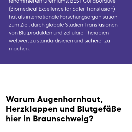
renommierten Gremiums: BEST Collaborative
(Biomedical Excellence for Safer Transfusion)
hat als internationale Forschungsorganisation
zum Ziel, durch globale Studien Transfusionen
von Blutprodukten und zelluläre Therapien
weltweit zu standardisieren und sicherer zu
machen.
Warum Augenhornhaut,
Herzklappen und Blutgefäße
hier in Braunschweig?