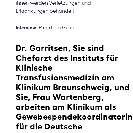
ihnen werden Verletzungen und
Erkrankungen behandelt.
Interview:
Prem Lata Gupta
Dr. Garritsen, Sie sind
Chefarzt des Instituts für
Klinische
Transfusionsmedizin am
Klinikum Braunschweig, und
Sie, Frau Wartenberg,
arbeiten am Klinikum als
Gewebespendekoordinatorin
für die Deutsche