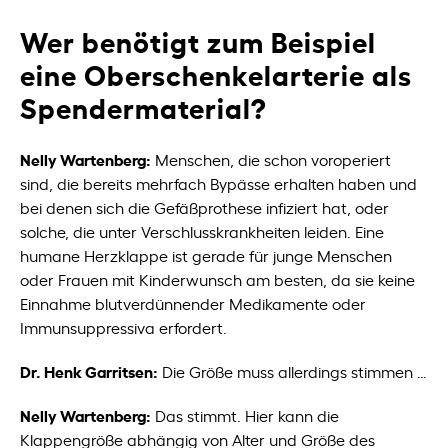
Wer benötigt zum Beispiel
eine Oberschenkelarterie als
Spendermaterial?
Nelly Wartenberg:
Menschen, die schon voroperiert
sind, die bereits mehrfach Bypässe erhalten haben und
bei denen sich die Gefäßprothese infiziert hat, oder
solche, die unter Verschlusskrankheiten leiden. Eine
humane Herzklappe ist gerade für junge Menschen
oder Frauen mit Kinderwunsch am besten, da sie keine
Einnahme blutverdünnender Medikamente oder
Immunsuppressiva erfordert.
Dr. Henk Garritsen:
Die Größe muss allerdings stimmen …
Nelly Wartenberg:
Das stimmt. Hier kann die
Klappengröße abhängig von Alter und Größe des