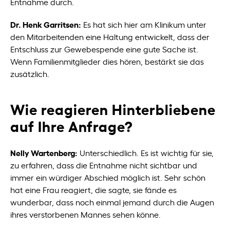
Entnahme durch.
Dr. Henk Garritsen:
Es hat sich hier am Klinikum unter
den Mitarbeitenden eine Haltung entwickelt, dass der
Entschluss zur Gewebespende eine gute Sache ist.
Wenn Familienmitglieder dies hören, bestärkt sie das
zusätzlich.
Wie reagieren Hinterbliebene
auf Ihre Anfrage?
Nelly Wartenberg:
Unterschiedlich. Es ist wichtig für sie,
zu erfahren, dass die Entnahme nicht sichtbar und
immer ein würdiger Abschied möglich ist. Sehr schön
hat eine Frau reagiert, die sagte, sie fände es
wunderbar, dass noch einmal jemand durch die Augen
ihres verstorbenen Mannes sehen könne.