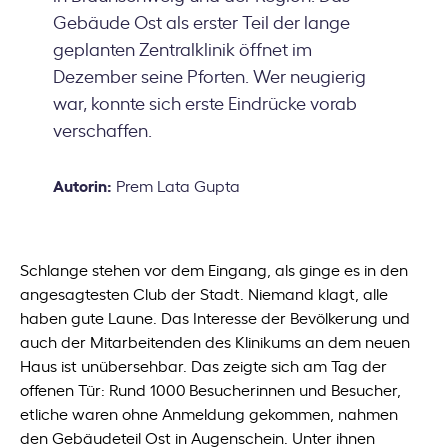
Gebäude Ost als erster Teil der lange
geplanten Zentralklinik öffnet im
Dezember seine Pforten. Wer neugierig
war, konnte sich erste Eindrücke vorab
verschaffen.
Autorin:
Prem Lata Gupta
Schlange stehen vor dem Eingang, als ginge es in den
angesagtesten Club der Stadt. Niemand klagt, alle
haben gute Laune. Das Interesse der Bevölkerung und
auch der Mitarbeitenden des Klinikums an dem neuen
Haus ist unübersehbar. Das zeigte sich am Tag der
offenen Tür: Rund 1000 Besucherinnen und Besucher,
etliche waren ohne Anmeldung gekommen, nahmen
den Gebäudeteil Ost in Augenschein. Unter ihnen