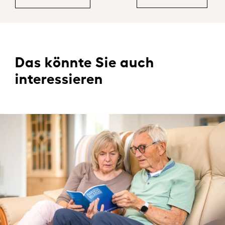
Das könnte Sie auch
interessieren