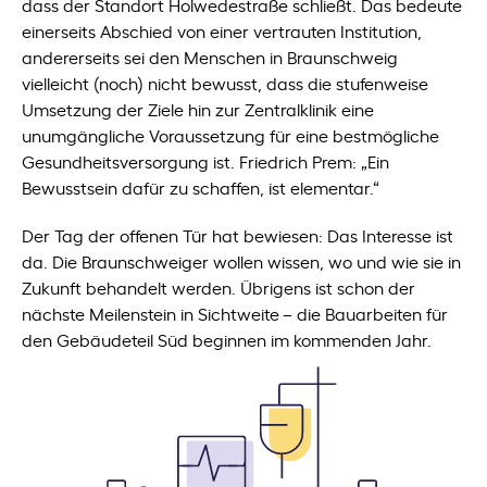
dass der Standort Holwedestraße schließt. Das bedeute
einerseits Abschied von einer vertrauten Institution,
andererseits sei den Menschen in Braunschweig
vielleicht (noch) nicht bewusst, dass die stufenweise
Umsetzung der Ziele hin zur Zentralklinik eine
unumgängliche Voraussetzung für eine bestmögliche
Gesundheitsversorgung ist. Friedrich Prem: „Ein
Bewusstsein dafür zu schaffen, ist elementar.“
Der Tag der offenen Tür hat bewiesen: Das Interesse ist
da. Die Braunschweiger wollen wissen, wo und wie sie in
Zukunft behandelt werden. Übrigens ist schon der
nächste Meilenstein in Sichtweite – die Bauarbeiten für
den Gebäudeteil Süd beginnen im kommenden Jahr.