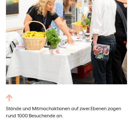
Stände und Mitmachaktionen auf zwei Ebenen zogen
rund 1000 Besuchende an.