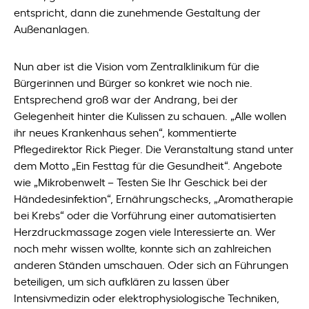
entspricht, dann die zunehmende Gestaltung der
Außenanlagen.
Nun aber ist die Vision vom Zentralklinikum für die
Bürgerinnen und Bürger so konkret wie noch nie.
Entsprechend groß war der Andrang, bei der
Gelegenheit hinter die Kulissen zu schauen. „Alle wollen
ihr neues Krankenhaus sehen“, kommentierte
Pflegedirektor Rick Pieger. Die Veranstaltung stand unter
dem Motto „Ein Festtag für die Gesundheit“. Angebote
wie „Mikrobenwelt – Testen Sie Ihr Geschick bei der
Händedesinfektion“, Ernährungschecks, „Aromatherapie
bei Krebs“ oder die Vorführung einer automatisierten
Herzdruckmassage zogen viele Interessierte an. Wer
noch mehr wissen wollte, konnte sich an zahlreichen
anderen Ständen umschauen. Oder sich an Führungen
beteiligen, um sich aufklären zu lassen über
Intensivmedizin oder elektrophysiologische Techniken,