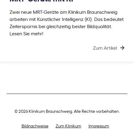
Zwei neue MRT-Geräte am Klinikum Braunschweig
arbeiten mit Künstlicher Intelligenz (KI). Das bedeutet
Zeitersparnis bei gleichzeitig bester Bildqualität.
Lesen Sie mehr!
Zum Artikel
© 2026 Klinikum Braunschweig. Alle Rechte vorbehalten.
Bildnachweise
Zum Klinikum
Impressum