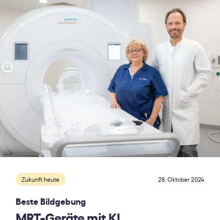
Zukunft heute
28. Oktober 2024
Beste Bildgebung
MRT-Geräte mit KI