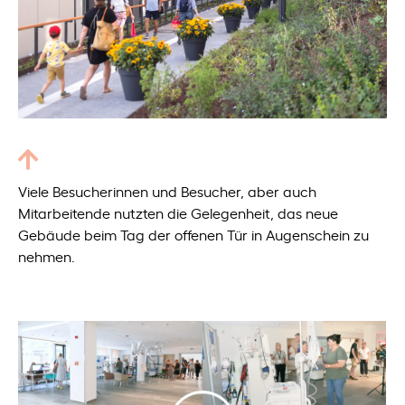
Viele Besucherinnen und Besucher, aber auch
Mitarbeitende nutzten die Gelegenheit, das neue
Gebäude beim Tag der offenen Tür in Augenschein zu
nehmen.