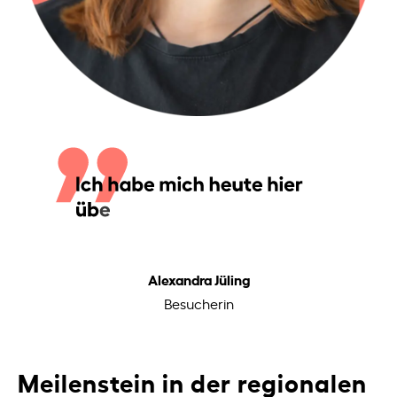
Alexandra Jüling
Besucherin
Meilenstein in der regionalen