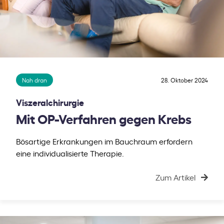
Nah dran
28. Oktober 2024
Viszeralchirurgie
Mit OP-Verfahren gegen Krebs
Bösartige Erkrankungen im Bauchraum erfordern
eine individualisierte Therapie.
Zum Artikel