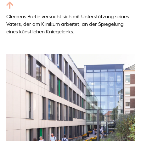
Clemens Bretin versucht sich mit Unterstützung seines
Vaters, der am Klinikum arbeitet, an der Spiegelung
eines künstlichen Kniegelenks.