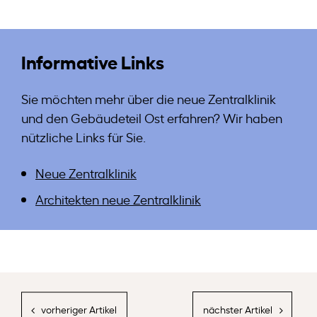
Informative Links
Sie möchten mehr über die neue Zentralklinik
und den Gebäudeteil Ost erfahren? Wir haben
nützliche Links für Sie.
Neue Zentralklinik
Architekten neue Zentralklinik