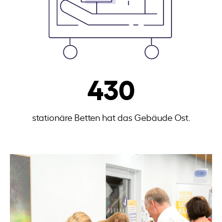
430
stationäre Betten hat das Gebäude Ost.