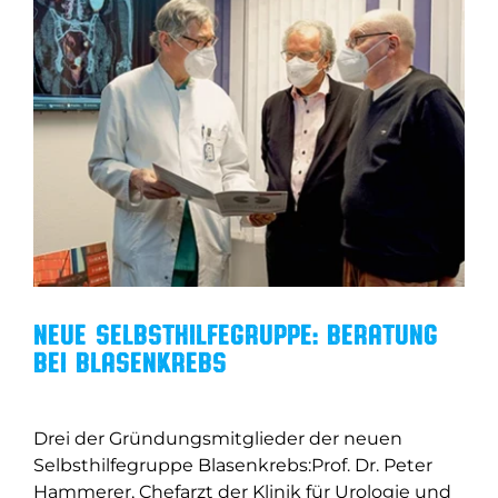
Neue Selbsthilfegruppe: Beratung
bei Blasenkrebs
Drei der Gründungsmitglieder der neuen
Selbsthilfegruppe Blasenkrebs:Prof. Dr. Peter
Hammerer, Chefarzt der Klinik für Urologie und