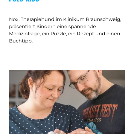
Nox, Therapiehund im Klinikum Braunschweig,
präsentiert Kindern eine spannende
Medizinfrage, ein Puzzle, ein Rezept und einen
Buchtipp.