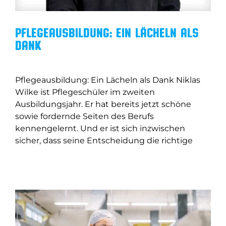
Pflegeausbildung: Ein Lächeln als
Dank
Pflegeausbildung: Ein Lächeln als Dank Niklas
Wilke ist Pflegeschüler im zweiten
Ausbildungsjahr. Er hat bereits jetzt schöne
sowie fordernde Seiten des Berufs
kennengelernt. Und er ist sich inzwischen
sicher, dass seine Entscheidung die richtige