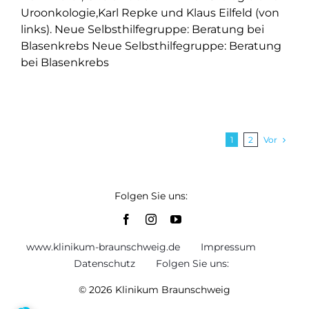
Uroonkologie,Karl Repke und Klaus Eilfeld (von
links). Neue Selbsthilfegruppe: Beratung bei
Blasenkrebs Neue Selbsthilfegruppe: Beratung
bei Blasenkrebs
Vor
1
2
Folgen Sie uns:
www.klinikum-braunschweig.de
Impressum
Datenschutz
Folgen Sie uns:
© 2026 Klinikum Braunschweig