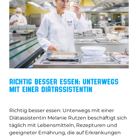
Richtig besser essen: Unterwegs
mit einer Diätassistentin
Richtig besser essen: Unterwegs mit einer
Diätassistentin Melanie Rutzen beschäftigt sich
täglich mit Lebensmitteln, Rezepturen und
geeigneter Ernährung, die auf Erkrankungen