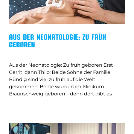
Aus der Neonatologie: Zu früh
geboren
Aus der Neonatologie: Zu früh geboren Erst
Gerrit, dann Thilo: Beide Söhne der Familie
Bündig sind viel zu früh auf die Welt
gekommen. Beide wurden im Klinikum
Braunschweig geboren – denn dort gibt es