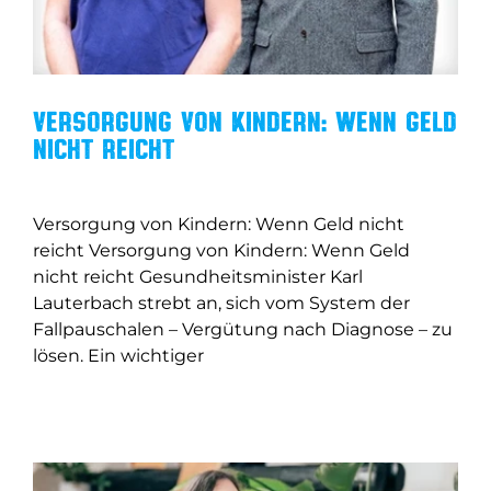
Versorgung von Kindern: Wenn Geld
nicht reicht
Versorgung von Kindern: Wenn Geld nicht
reicht Versorgung von Kindern: Wenn Geld
nicht reicht Gesundheitsminister Karl
Lauterbach strebt an, sich vom System der
Fallpauschalen – Vergütung nach Diagnose – zu
lösen. Ein wichtiger