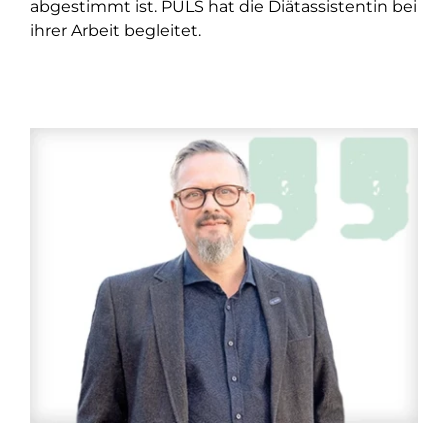
abgestimmt ist. PULS hat die Diätassistentin bei
ihrer Arbeit begleitet.