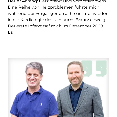
Neuer Anfang: Herzinfarkt und Vorhofflimmern
Eine Reihe von Herzproblemen führte mich
während der vergangenen Jahre immer wieder
in die Kardiologie des Klinikums Braunschweig.
Der erste Infarkt traf mich im Dezember 2009.
Es