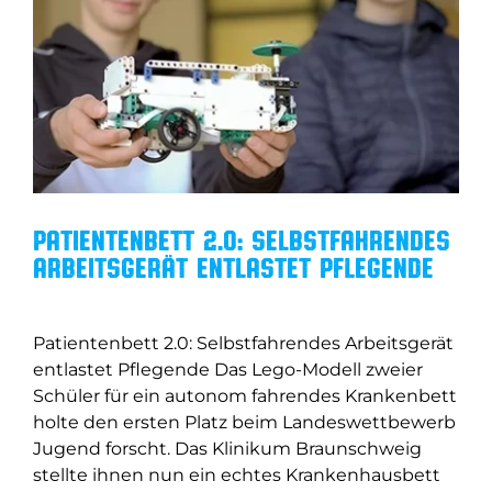
Patientenbett 2.0: Selbstfahrendes
Arbeitsgerät entlastet Pflegende
Patientenbett 2.0: Selbstfahrendes Arbeitsgerät
entlastet Pflegende Das Lego-Modell zweier
Schüler für ein autonom fahrendes Krankenbett
holte den ersten Platz beim Landeswettbewerb
Jugend forscht. Das Klinikum Braunschweig
stellte ihnen nun ein echtes Krankenhausbett