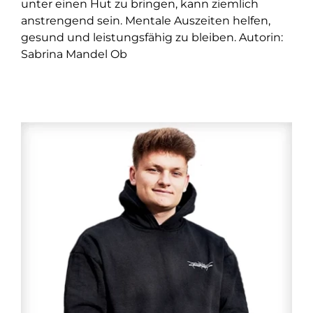
unter einen Hut zu bringen, kann ziemlich
anstrengend sein. Mentale Auszeiten helfen,
gesund und leistungsfähig zu bleiben. Autorin:
Sabrina Mandel Ob