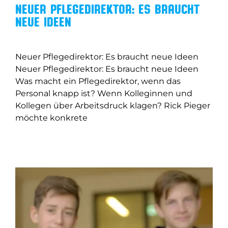
Neuer Pflegedirektor: Es braucht
neue Ideen
Neuer Pflegedirektor: Es braucht neue Ideen
Neuer Pflegedirektor: Es braucht neue Ideen
Was macht ein Pflegedirektor, wenn das
Personal knapp ist? Wenn Kolleginnen und
Kollegen über Arbeitsdruck klagen? Rick Pieger
möchte konkrete