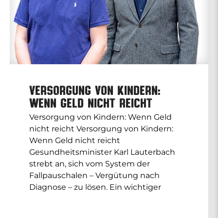
Versorgung von Kindern:
Wenn Geld nicht reicht
Versorgung von Kindern: Wenn Geld
nicht reicht Versorgung von Kindern:
Wenn Geld nicht reicht
Gesundheitsminister Karl Lauterbach
strebt an, sich vom System der
Fallpauschalen – Vergütung nach
Diagnose – zu lösen. Ein wichtiger