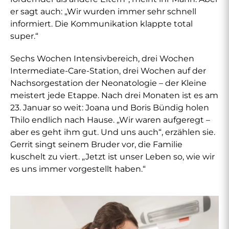
er sagt auch: „Wir wurden immer sehr schnell
informiert. Die Kommunikation klappte total
super.“
Sechs Wochen Intensivbereich, drei Wochen
Intermediate-Care-Station, drei Wochen auf der
Nachsorgestation der Neonatologie – der Kleine
meistert jede Etappe. Nach drei Monaten ist es am
23. Januar so weit: Joana und Boris Bündig holen
Thilo endlich nach Hause. „Wir waren aufgeregt –
aber es geht ihm gut. Und uns auch“, erzählen sie.
Gerrit singt seinem Bruder vor, die Familie
kuschelt zu viert. „Jetzt ist unser Leben so, wie wir
es uns immer vorgestellt haben.“