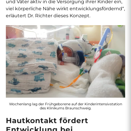
und Väter aktiv in die Versorgung ihrer Kinder ein,
viel körperliche Nähe wirkt entwicklungsfördernd“,
erläutert Dr. Richter dieses Konzept.
Wochenlang lag der Frühgeborene auf der Kinderintensivstation
des Klinikums Braunschweig.
Hautkontakt fördert
Entwicklung bei