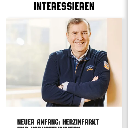
interessieren
Neuer Anfang: Herzinfarkt