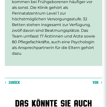
kommen bei Frühgeborenen häufiger vor
als sonst. Die Klinik gehört als
Perinatalzentrum Level 1 zur
höchstmöglichen Versorgungsstufe. 32
Betten stehen insgesamt zur Verfügung,
zwölf davon sind Beatmungsplätze. Das
Team umfasst 17 Ärztinnen und Ärzte sowie
80 Pflegefachkräfte, auch eine Psychologin
als Ansprechpartnerin für die Eltern gehört
dazu.
ZURÜCK
VOR
Das könnte sie auch