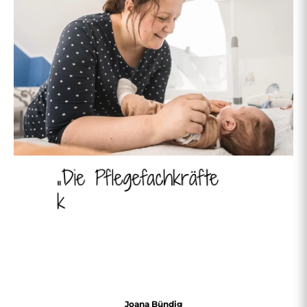
Joana Bündig