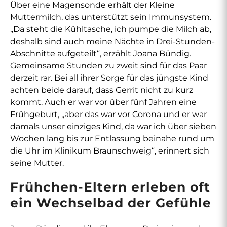
Über eine Magensonde erhält der Kleine
Muttermilch, das unterstützt sein Immunsystem.
„Da steht die Kühltasche, ich pumpe die Milch ab,
deshalb sind auch meine Nächte in Drei-Stunden-
Abschnitte aufgeteilt“, erzählt Joana Bündig.
Gemeinsame Stunden zu zweit sind für das Paar
derzeit rar. Bei all ihrer Sorge für das jüngste Kind
achten beide darauf, dass Gerrit nicht zu kurz
kommt. Auch er war vor über fünf Jahren eine
Frühgeburt, „aber das war vor Corona und er war
damals unser einziges Kind, da war ich über sieben
Wochen lang bis zur Entlassung beinahe rund um
die Uhr im Klinikum Braunschweig“, erinnert sich
seine Mutter.
Frühchen-Eltern erleben oft
ein Wechselbad der Gefühle