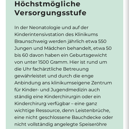
Höchstmögliche
Versorgungsstufe
In der Neonatologie und auf der
Kinderintensivstation des Klinikums
Braunschweig werden jährlich etwa 550
Jungen und Mädchen behandelt, etwa 50
bis 60 davon haben ein Geburtsgewicht
von unter 1500 Gramm. Hier ist rund um
die Uhr fachärztliche Betreuung
gewährleistet und durch die enge
Anbindung ans klinikumseigene Zentrum
für Kinder- und Jugendmedizin auch
ständig eine Kinderchirurgin oder ein
Kinderchirurg verfügbar – eine ganz
wichtige Ressource, denn Leistenbrüche,
eine nicht geschlossene Bauchdecke oder
nicht vollständig angelegte Speiseröhre