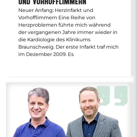
und Vorhofflimmern
Neuer Anfang: Herzinfarkt und
Vorhofflimmern Eine Reihe von
Herzproblemen führte mich während
der vergangenen Jahre immer wieder in
die Kardiologie des Klinikums
Braunschweig. Der erste Infarkt traf mich
im Dezember 2009. Es