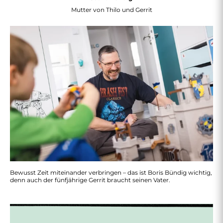
Mutter von Thilo und Gerrit
Bewusst Zeit miteinander verbringen – das ist Boris Bündig wichtig,
denn auch der fünfjährige Gerrit braucht seinen Vater.