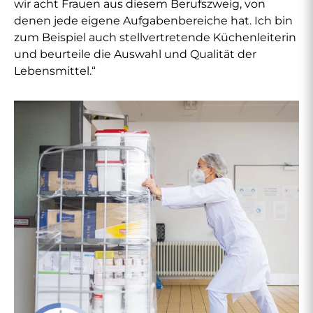
wir acht Frauen aus diesem Berufszweig, von
denen jede eigene Aufgabenbereiche hat. Ich bin
zum Beispiel auch stellvertretende Küchenleiterin
und beurteile die Auswahl und Qualität der
Lebensmittel.“