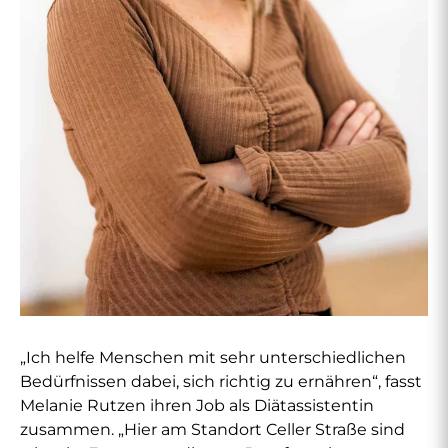
„Ich helfe Menschen mit sehr unterschiedlichen
Bedürfnissen dabei, sich richtig zu ernähren“, fasst
Melanie Rutzen ihren Job als Diätassistentin
zusammen. „Hier am Standort Celler Straße sind