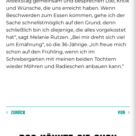
Arbeitstag gemeinsam und besprechen Lob, Kritik
und Wünsche, die uns erreicht haben. Wenn
Beschwerden zum Essen kommen, gehe ich der
Sache schnellstmöglich auf den Grund, denn
schließlich bin ich diejenige, die alles vorgekostet
hat“, sagt Melanie Rutzen. „Bei mir dreht sich viel
um Ernährung“, so die 36-Jährige. „Ich freue mich
schon auf den Frühling, wenn ich im
Schrebergarten mit meinen beiden Töchtern
wieder Möhren und Radieschen anbauen kann.“
ZURÜCK
VOR