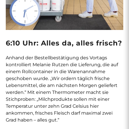
6:10 Uhr: Alles da, alles frisch?
Anhand der Bestellbestätigung des Vortags
kontrolliert Melanie Rutzen die Lieferung, die auf
einem Rollcontainer in die Warenannahme
geschoben wurde. „Wir ordern täglich frische
Lebensmittel, die am nächsten Morgen geliefert
werden.“ Mit einem Thermometer macht sie
Stichproben: „Milchprodukte sollen mit einer
Temperatur unter zehn Grad Celsius hier
ankommen, frisches Fleisch darf maximal zwei
Grad haben – alles gut.“