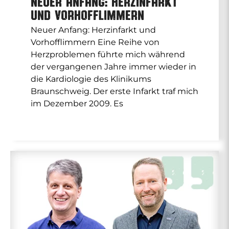
Neuer Anfang: Herzinfarkt
und Vorhofflimmern
Neuer Anfang: Herzinfarkt und
Vorhofflimmern Eine Reihe von
Herzproblemen führte mich während
der vergangenen Jahre immer wieder in
die Kardiologie des Klinikums
Braunschweig. Der erste Infarkt traf mich
im Dezember 2009. Es