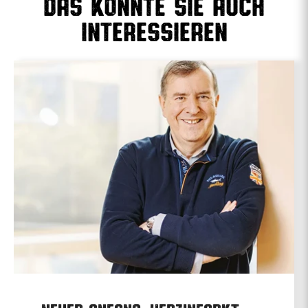
Das könnte sie auch
interessieren