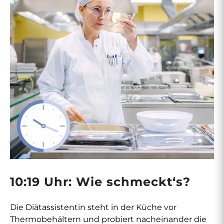
10:19 Uhr: Wie schmeckt‘s?
Die Diätassistentin steht in der Küche vor
Thermobehältern und probiert nacheinander die