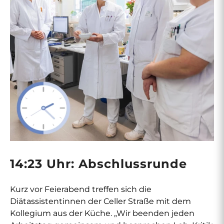
14:23 Uhr: Abschlussrunde
Kurz vor Feierabend treffen sich die
Diätassistentinnen der Celler Straße mit dem
Kollegium aus der Küche. „Wir beenden jeden