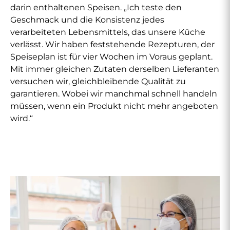
darin enthaltenen Speisen. „Ich teste den
Geschmack und die Konsistenz jedes
verarbeiteten Lebensmittels, das unsere Küche
verlässt. Wir haben feststehende Rezepturen, der
Speiseplan ist für vier Wochen im Voraus geplant.
Mit immer gleichen Zutaten derselben Lieferanten
versuchen wir, gleichbleibende Qualität zu
garantieren. Wobei wir manchmal schnell handeln
müssen, wenn ein Produkt nicht mehr angeboten
wird.“