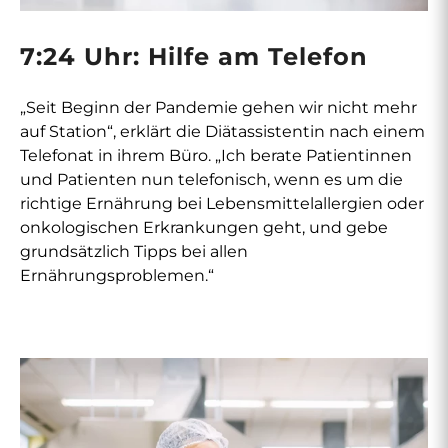
7:24 Uhr: Hilfe am Telefon
„Seit Beginn der Pandemie gehen wir nicht mehr
auf Station“, erklärt die Diätassistentin nach einem
Telefonat in ihrem Büro. „Ich berate Patientinnen
und Patienten nun telefonisch, wenn es um die
richtige Ernährung bei Lebensmittelallergien oder
onkologischen Erkrankungen geht, und gebe
grundsätzlich Tipps bei allen
Ernährungsproblemen.“