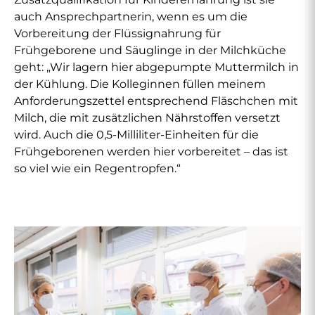
auch Ansprechpartnerin, wenn es um die
Vorbereitung der Flüssignahrung für
Frühgeborene und Säuglinge in der Milchküche
geht: „Wir lagern hier abgepumpte Muttermilch in
der Kühlung. Die Kolleginnen füllen meinem
Anforderungszettel entsprechend Fläschchen mit
Milch, die mit zusätzlichen Nährstoffen versetzt
wird. Auch die 0,5-Milliliter-Einheiten für die
Frühgeborenen werden hier vorbereitet – das ist
so viel wie ein Regentropfen.“