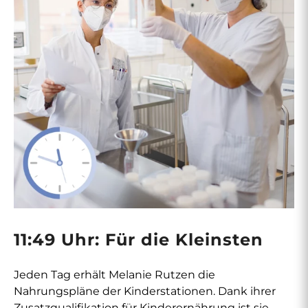
11:49 Uhr: Für die Kleinsten
Jeden Tag erhält Melanie Rutzen die
Nahrungspläne der Kinderstationen. Dank ihrer
Zusatzqualifikation für Kinderernährung ist sie