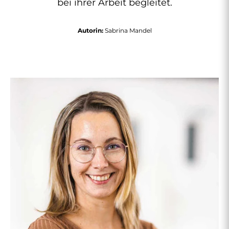
bei ihrer Arbeit begleitet.
Autorin:
Sabrina Mandel