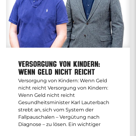
Versorgung von Kindern:
Wenn Geld nicht reicht
Versorgung von Kindern: Wenn Geld
nicht reicht Versorgung von Kindern:
Wenn Geld nicht reicht
Gesundheitsminister Karl Lauterbach
strebt an, sich vom System der
Fallpauschalen – Vergütung nach
Diagnose – zu lösen. Ein wichtiger