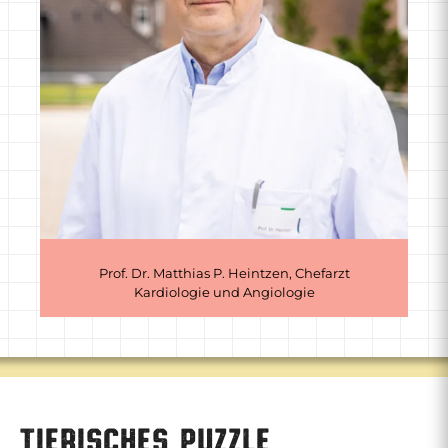
Prof. Dr. Matthias P. Heintzen, Chefarzt
Kardiologie und Angiologie
Tierisches Puzzle