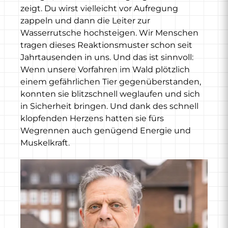
zeigt. Du wirst vielleicht vor Aufregung
zappeln und dann die Leiter zur
Wasserrutsche hochsteigen. Wir Menschen
tragen dieses Reaktionsmuster schon seit
Jahrtausenden in uns. Und das ist sinnvoll:
Wenn unsere Vorfahren im Wald plötzlich
einem gefährlichen Tier gegenüberstanden,
konnten sie blitzschnell weglaufen und sich
in Sicherheit bringen. Und dank des schnell
klopfenden Herzens hatten sie fürs
Wegrennen auch genügend Energie und
Muskelkraft.