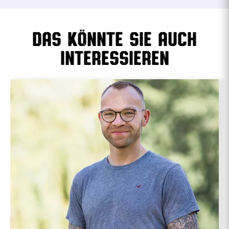
Das könnte sie auch
interessieren