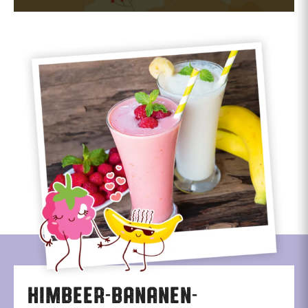
Himbeer-Bananen-