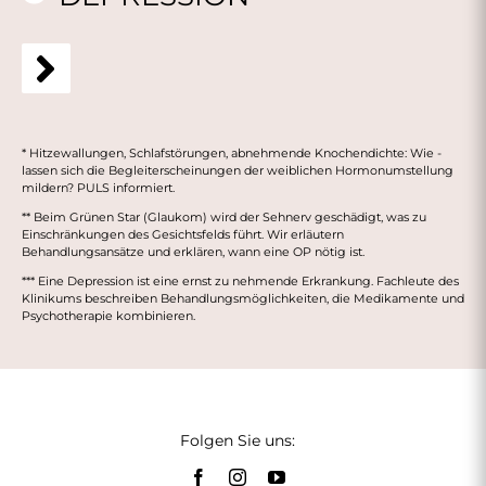
* Hitzewallungen, Schlafstörungen, abnehmende Knochendichte: Wie ­
lassen sich die Begleiterscheinungen der weiblichen Hormonumstellung
mildern? PULS informiert.
** Beim Grünen Star (Glaukom) wird der Sehnerv geschädigt, was zu
Einschränkungen des Gesichtsfelds führt. Wir erläutern
Behandlungsansätze und erklären, wann eine OP nötig ist.
*** Eine Depression ist eine ernst zu nehmende Erkrankung. Fachleute des
Klinikums beschreiben Behandlungsmöglichkeiten, die Medikamente und
Psychotherapie kombinieren.
Folgen Sie uns: