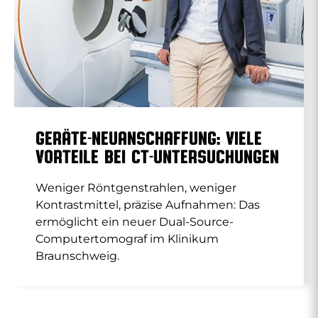
Geräte-Neuanschaffung: Viele
Vorteile bei CT-Untersuchungen
Weniger Röntgenstrahlen, weniger
Kontrastmittel, präzise Aufnahmen: Das
ermöglicht ein neuer Dual-Source-
Computertomograf im Klinikum
Braunschweig.