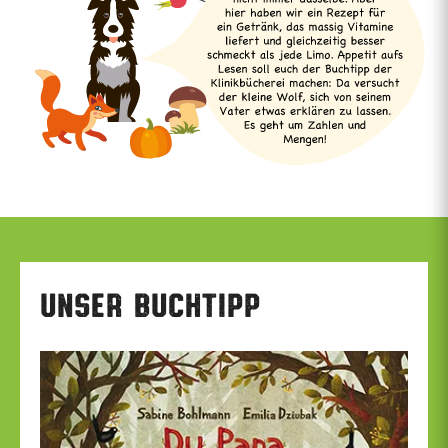
Unser Buchtipp