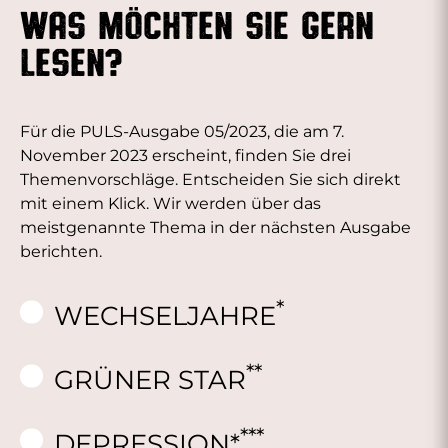
WAS MÖCHTEN SIE GERN
LESEN?
Für die PULS-Ausgabe 05/2023, die am 7.
November 2023 erscheint, finden Sie drei
Themenvorschläge. Entscheiden Sie sich direkt
mit einem Klick. Wir werden über das
meistgenannte Thema in der nächsten Ausgabe
berichten.
*
WECHSELJAHRE
**
GRÜNER STAR
***
DEPRESSION*