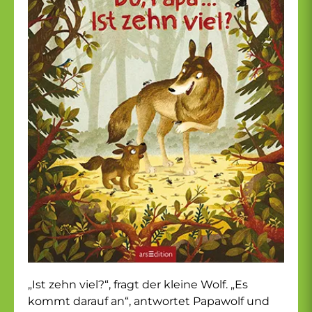
„Ist zehn viel?“, fragt der kleine Wolf. „Es
kommt darauf an“, antwortet Papawolf und