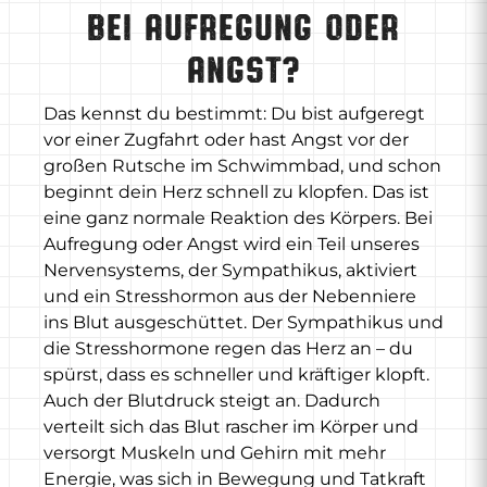
bei Aufregung oder
Angst?
Das kennst du bestimmt: Du bist aufgeregt
vor einer Zugfahrt oder hast Angst vor der
großen Rutsche im Schwimmbad, und schon
beginnt dein Herz schnell zu klopfen. Das ist
eine ganz normale Reaktion des Körpers. Bei
Aufregung oder Angst wird ein Teil unseres
Nervensystems, der Sympathikus, aktiviert
und ein Stresshormon aus der Nebenniere
ins Blut ausgeschüttet. Der Sympathikus und
die Stresshormone regen das Herz an – du
spürst, dass es schneller und kräftiger klopft.
Auch der Blutdruck steigt an. Dadurch
verteilt sich das Blut rascher im Körper und
versorgt Muskeln und Gehirn mit mehr
Energie, was sich in Bewegung und Tatkraft