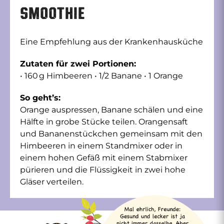
Smoothie
Eine Empfehlung aus der Krankenhausküche
Zutaten für zwei Portionen:
• 160 g Himbeeren • 1/2 Banane • 1 Orange
So geht’s:
Orange auspressen, Banane schälen und eine
Hälfte in grobe Stücke teilen. Orangensaft
und Bananenstückchen gemeinsam mit den
Himbeeren in einem Standmixer oder in
einem hohen Gefäß mit einem Stabmixer
pürieren und die Flüssigkeit in zwei hohe
Gläser verteilen.