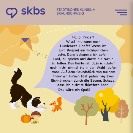
Zum
Inhalt
springen