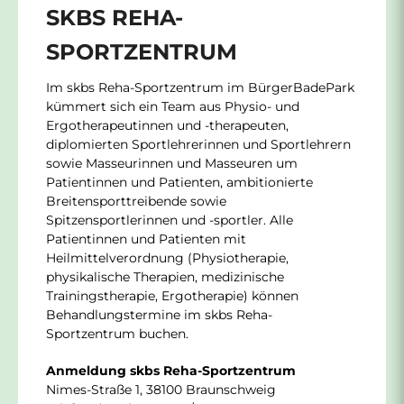
SKBS REHA-
SPORTZENTRUM
Im skbs Reha-Sportzentrum im BürgerBadePark
kümmert sich ein Team aus Physio- und
Ergotherapeutinnen und -therapeuten,
diplomierten Sportlehrerinnen und Sportlehrern
sowie Masseurinnen und Masseuren um
Patientinnen und Patienten, ambitionierte
Breitensporttreibende sowie
Spitzensportlerinnen und -sportler. Alle
Patientinnen und Patienten mit
Heilmittelverordnung (Physiotherapie,
physikalische Therapien, medizinische
Trainingstherapie, Ergotherapie) können
Behandlungstermine im skbs Reha-
Sportzentrum buchen.
Anmeldung skbs Reha-Sportzentrum
Nimes-Straße 1, 38100 Braunschweig