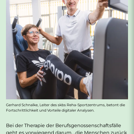
Gerhard Schnalke, Leiter des skbs Reha-Sportzentrums, betont die
Fortschrittlichkeit und Vorteile digitaler Analysen.
Bei der Therapie der Berufsgenossenschaftsfälle
geht es vorwiegend darum, „die Menschen zurück