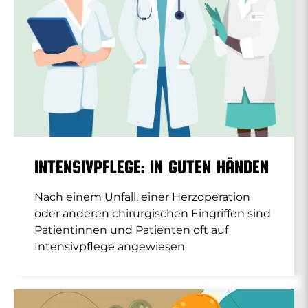
Intensivpflege: In guten Händen
Nach einem Unfall, einer Herzoperation
oder anderen chirurgischen Eingriffen sind
Patientinnen und Patienten oft auf
Intensivpflege angewiesen