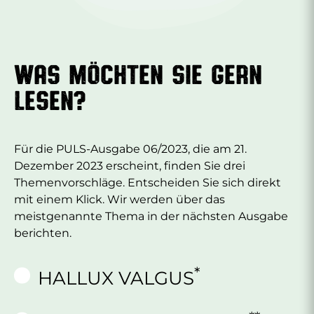
WAS MÖCHTEN SIE GERN
LESEN?
Für die PULS-Ausgabe 06/2023, die am 21.
Dezember 2023 erscheint, finden Sie drei
Themenvorschläge. Entscheiden Sie sich direkt
mit einem Klick. Wir werden über das
meistgenannte Thema in der nächsten Ausgabe
berichten.
*
HALLUX VALGUS