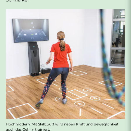
Hochmodern: Mit Skillcourt wird neben Kraft und Beweglichkeit
auch das Gehirn trainiert.