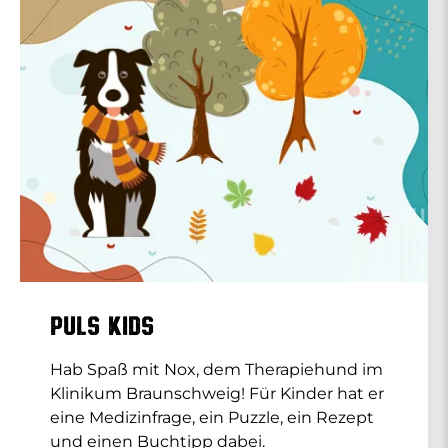
PULS Kids
Hab Spaß mit Nox, dem Therapiehund im
Klinikum Braunschweig! Für Kinder hat er
eine Medizinfrage, ein Puzzle, ein Rezept
und einen Buchtipp dabei.