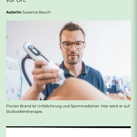
vor Ort.
Autorin:
Susanna Bauch
Florian Brand ist Unfallchirurg und Sportmediziner: Hier setzt er auf
Stoßwellentherapie.