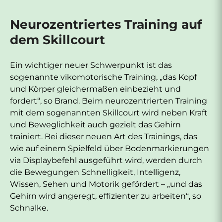
Neurozentriertes Training auf
dem Skillcourt
Ein wichtiger neuer Schwerpunkt ist das
sogenannte vikomotorische Training, „das Kopf
und Körper gleichermaßen einbezieht und
fordert“, so Brand. Beim neurozentrierten Training
mit dem sogenannten Skillcourt wird neben Kraft
und Beweglichkeit auch gezielt das Gehirn
trainiert. Bei dieser neuen Art des Trainings, das
wie auf einem Spielfeld über Bodenmarkierungen
via Displaybefehl ausgeführt wird, werden durch
die Bewegungen Schnelligkeit, Intelligenz,
Wissen, Sehen und Motorik gefördert – „und das
Gehirn wird angeregt, effizienter zu arbeiten“, so
Schnalke.