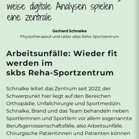
Gerhard Schnalke
Physiotherapeut und Leiter skbs Reha-Sportzentrum
Arbeitsunfälle: Wieder fit
werden im
skbs Reha-Sportzentrum
Schnalke leitet das Zentrum seit 2022, der
Schwerpunkt hier liegt auf den Bereichen
Orthopädie, Unfallchirurgie und Sportmedizin.
Schnalke, Brand und das Team behandeln neben
Sportlerinnen und Sportlern vor allem sogenannte
Berufsgenossenschaftsfälle, also Arbeitsunfälle.
Chirurgische Patientinnen und Patienten können