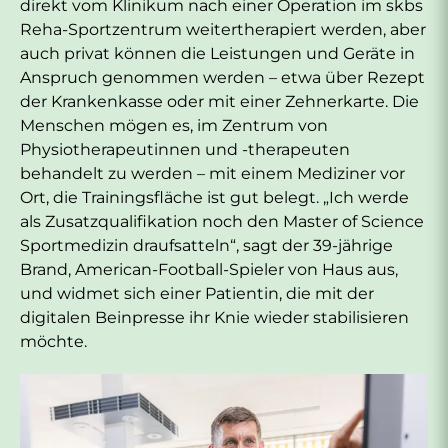
direkt vom Klinikum nach einer Operation im skbs
Reha-Sportzentrum weitertherapiert werden, aber
auch privat können die Leistungen und Geräte in
Anspruch genommen werden – etwa über Rezept
der Krankenkasse oder mit einer Zehnerkarte. Die
Menschen mögen es, im Zentrum von
Physiotherapeutinnen und -therapeuten
behandelt zu werden – mit einem Mediziner vor
Ort, die Trainingsfläche ist gut belegt. „Ich werde
als Zusatzqualifikation noch den Master of Science
Sportmedizin draufsatteln“, sagt der 39-jährige
Brand, American-Football-Spieler von Haus aus,
und widmet sich einer Patientin, die mit der
digitalen Beinpresse ihr Knie wieder stabilisieren
möchte.