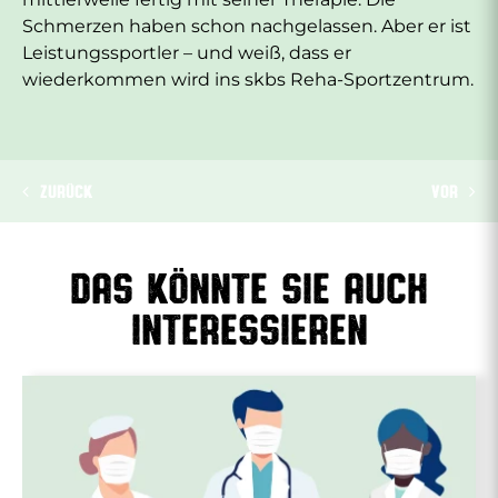
Schmerzen haben schon nachgelassen. Aber er ist
Leistungssportler – und weiß, dass er
wiederkommen wird ins skbs Reha-Sportzentrum.
ZURÜCK
VOR
Das könnte sie auch
interessieren