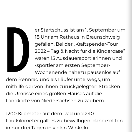
er Startschuss ist am 1. September um
18 Uhr am Rathaus in Braunschweig
gefallen. Bei der „Kraftspender-Tour
2022 – Tag & Nacht für die Kinderoase“
waren 15 Ausdauersportlerinnen und
-sportler am ersten September-
Wochenende nahezu pausenlos auf
dem Rennrad und als Läufer unterwegs, um
mithilfe der von ihnen zurückgelegten Strecken
die Umrisse eines großen Hauses auf die
Landkarte von Niedersachsen zu zaubern.
1200 Kilometer auf dem Rad und 240
Laufkilometer galt es zu bewältigen, dabei sollten
in nur drei Tagen in vielen Winkeln