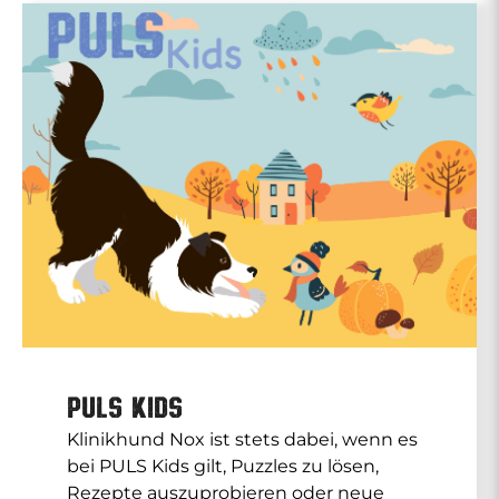
PULS Kids
Klinikhund Nox ist stets dabei, wenn es
bei PULS Kids gilt, Puzzles zu lösen,
Rezepte auszuprobieren oder neue