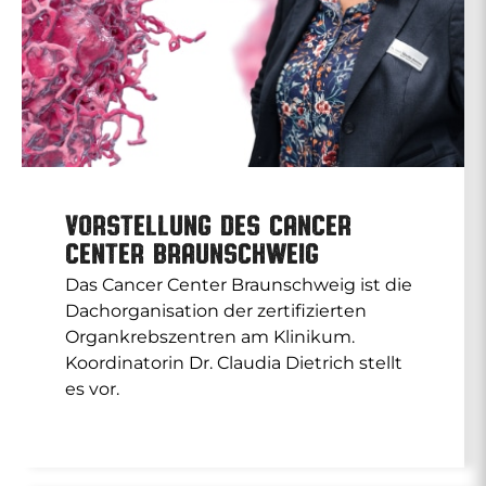
Vorstellung des Cancer
Center Braunschweig
Das Cancer Center Braunschweig ist die
Dachorganisation der zertifizierten
Organkrebszentren am Klinikum.
Koordinatorin Dr. Claudia Dietrich stellt
es vor.