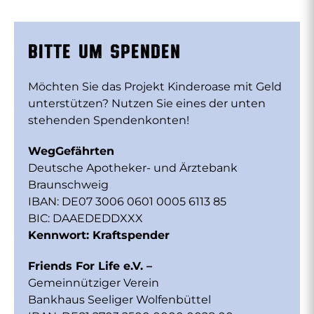
Bitte um Spenden
Möchten Sie das Projekt Kinderoase mit Geld
unterstützen? Nutzen Sie eines der unten
stehenden Spendenkonten!
WegGefährten
Deutsche Apotheker- und Ärztebank
Braunschweig
IBAN: DE07 3006 0601 0005 6113 85
BIC: DAAEDEDDXXX
Kennwort: Kraftspender
Friends For Life e.V. –
Gemeinnütziger Verein
Bankhaus Seeliger Wolfenbüttel