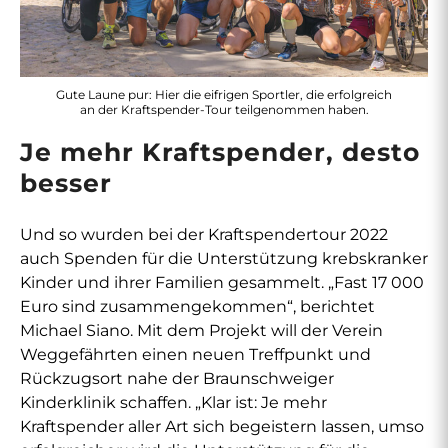
Gute Laune pur: Hier die eifrigen Sportler, die erfolgreich
an der Kraftspender-Tour teilgenommen haben.
Je mehr Kraftspender, desto
besser
Und so wurden bei der Kraftspendertour 2022
auch Spenden für die Unterstützung krebskranker
Kinder und ihrer Familien gesammelt. „Fast 17 000
Euro sind zusammengekommen“, berichtet
Michael Siano. Mit dem Projekt will der Verein
Weggefährten einen neuen Treffpunkt und
Rückzugsort nahe der Braunschweiger
Kinderklinik schaffen. „Klar ist: Je mehr
Kraftspender aller Art sich begeistern lassen, umso