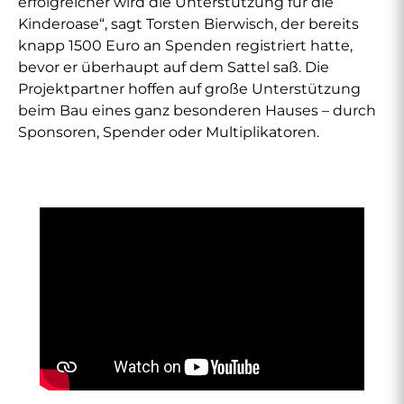
erfolgreicher wird die Unterstützung für die
Kinderoase“, sagt Torsten Bierwisch, der bereits
knapp 1500 Euro an Spenden registriert hatte,
bevor er überhaupt auf dem Sattel saß. Die
Projektpartner hoffen auf große Unterstützung
beim Bau eines ganz besonderen Hauses – durch
Sponsoren, Spender oder Multiplikatoren.