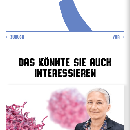
ZURÜCK
VOR
Das könnte sie auch
interessieren