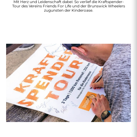
Mit Herz und Leidenschaft dabei: So verlief die Kraftspender-
Tour des Vereins Friends For Life und der Brunswick Wheelers
zugunsten der Kinderoase.