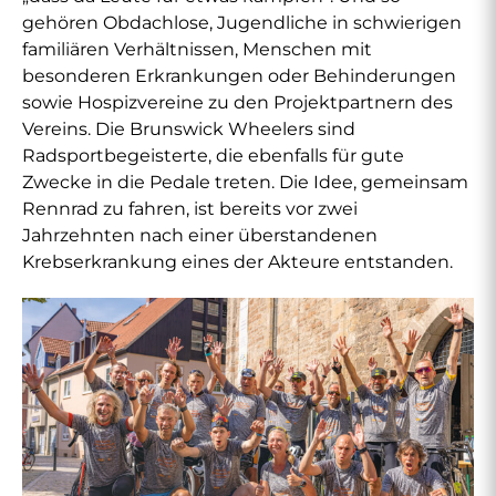
gehören Obdachlose, Jugendliche in schwierigen
familiären Verhältnissen, Menschen mit
besonderen Erkrankungen oder Behinderungen
sowie Hospizvereine zu den Projektpartnern des
Vereins. Die Brunswick Wheelers sind
Radsportbegeisterte, die ebenfalls für gute
Zwecke in die Pedale treten. Die Idee, gemeinsam
Rennrad zu fahren, ist bereits vor zwei
Jahrzehnten nach einer überstandenen
Krebserkrankung eines der Akteure entstanden.