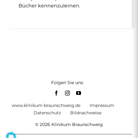
Bücher kennenzulernen.
Folgen Sie uns:
www.klinikum-braunschweig.de
Impressum
Datenschutz
Bildnachweise
© 2026 Klinikum Braunschweig