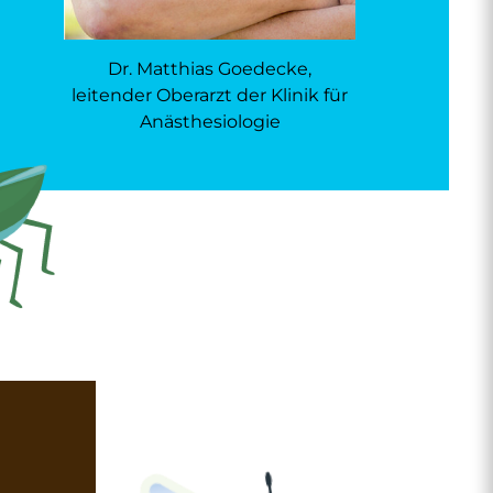
Dr. Matthias Goedecke,
leitender Oberarzt der Klinik für
Anästhesiologie