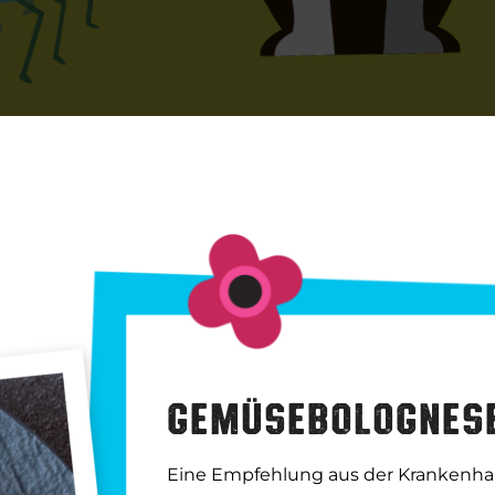
Gemüsebolognese
Eine Empfehlung aus der Krankenh