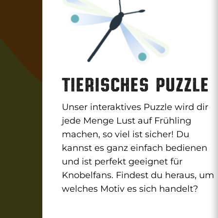
TIERISCHES PUZZLE
Unser interaktives Puzzle wird dir
jede Menge Lust auf Frühling
machen, so viel ist sicher! Du
kannst es ganz einfach bedienen
und ist perfekt geeignet für
Knobelfans. Findest du heraus, um
welches Motiv es sich handelt?