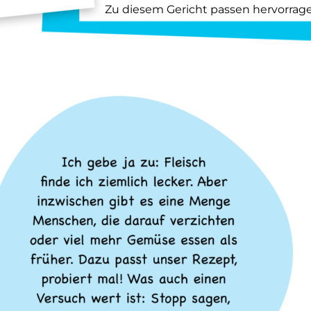
Zu diesem Gericht passen hervorrag